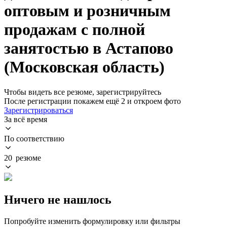
оптовым и розничным
продажам с полной
занятостью в Астапово
(Московская область)
Чтобы видеть все резюме, зарегистрируйтесь
После регистрации покажем ещё 2 и откроем фото
Зарегистрироваться
За всё время
По соответствию
20 резюме
Ничего не нашлось
Попробуйте изменить формулировку или фильтры