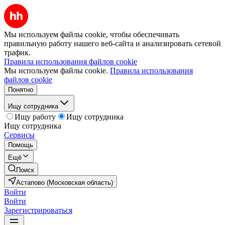
Мы используем файлы cookie, чтобы обеспечивать
правильную работу нашего веб-сайта и анализировать сетевой
трафик.
Правила использования файлов cookie
Мы используем файлы cookie.
Правила использования
файлов cookie
Понятно
Ищу сотрудника
Ищу работу
Ищу сотрудника
Ищу сотрудника
Сервисы
Помощь
Ещё
Поиск
Астапово (Московская область)
Войти
Войти
Зарегистрироваться