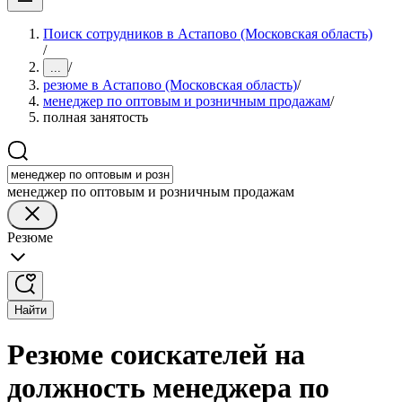
Поиск сотрудников в Астапово (Московская область)
/
/
...
резюме в Астапово (Московская область)
/
менеджер по оптовым и розничным продажам
/
полная занятость
менеджер по оптовым и розничным продажам
Резюме
Найти
Резюме соискателей на
должность менеджера по