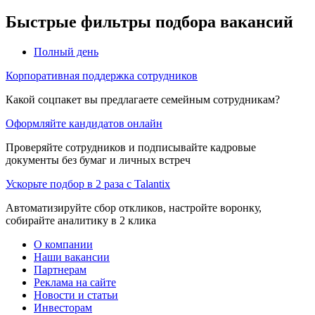
Быстрые фильтры подбора вакансий
Полный день
Корпоративная поддержка сотрудников
Какой соцпакет вы предлагаете семейным сотрудникам?
Оформляйте кандидатов онлайн
Проверяйте сотрудников и подписывайте кадровые
документы без бумаг и личных встреч
Ускорьте подбор в 2 раза с Talantix
Автоматизируйте сбор откликов, настройте воронку,
собирайте аналитику в 2 клика
О компании
Наши вакансии
Партнерам
Реклама на сайте
Новости и статьи
Инвесторам