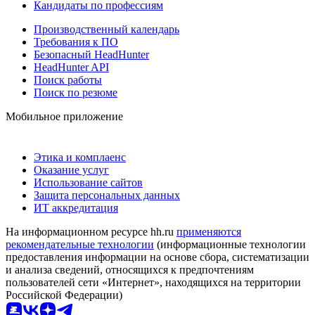
Кандидаты по профессиям
Производственный календарь
Требования к ПО
Безопасный HeadHunter
HeadHunter API
Поиск работы
Поиск по резюме
Мобильное приложение
Этика и комплаенс
Оказание услуг
Использование сайтов
Защита персональных данных
ИТ аккредитация
На информационном ресурсе hh.ru
применяются
рекомендательные технологии
(информационные технологии
предоставления информации на основе сбора, систематизации
и анализа сведений, относящихся к предпочтениям
пользователей сети «Интернет», находящихся на территории
Российской Федерации)