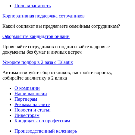
Полная занятость
Корпоративная поддержка сотрудников
Какой соцпакет вы предлагаете семейным сотрудникам?
Оформляйте кандидатов онлайн
Проверяйте сотрудников и подписывайте кадровые
документы без бумаг и личных встреч
Ускорьте подбор в 2 раза с Talantix
Автоматизируйте сбор откликов, настройте воронку,
собирайте аналитику в 2 клика
О компании
Наши вакансии
Партнерам
Реклама на сайте
Новости и статьи
Инвесторам
Кандидаты по профессиям
Производственный календарь