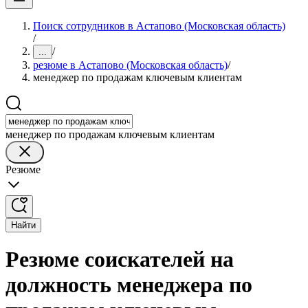
Поиск сотрудников в Астапово (Московская область)
/
/
...
резюме в Астапово (Московская область)
/
менеджер по продажам ключевым клиентам
менеджер по продажам ключевым клиентам
Резюме
Найти
Резюме соискателей на
должность менеджера по