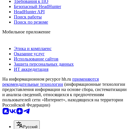
Требования к ПО
Безопасный HeadHunter
HeadHunter API
Поиск работы
Поиск по резюме
Мобильное приложение
Этика и комплаенс
Оказание услуг
Использование сайтов
Защита персональных данных
ИТ аккредитация
На информационном ресурсе hh.ru
применяются
рекомендательные технологии
(информационные технологии
предоставления информации на основе сбора, систематизации
и анализа сведений, относящихся к предпочтениям
пользователей сети «Интернет», находящихся на территории
Российской Федерации)
Русский