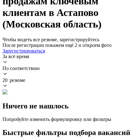
продажам ключевым
клиентам в Астапово
(Московская область)
Чтобы видеть все резюме, зарегистрируйтесь
После регистрации покажем ещё 2 и откроем фото
Зарегистрироваться
За всё время
По соответствию
20 резюме
Ничего не нашлось
Попробуйте изменить формулировку или фильтры
Быстрые фильтры подбора вакансий