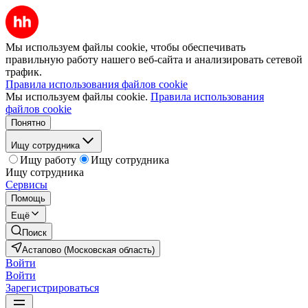
Мы используем файлы cookie, чтобы обеспечивать
правильную работу нашего веб-сайта и анализировать сетевой
трафик.
Правила использования файлов cookie
Мы используем файлы cookie.
Правила использования
файлов cookie
Понятно
Ищу сотрудника
Ищу работу
Ищу сотрудника
Ищу сотрудника
Сервисы
Помощь
Ещё
Поиск
Астапово (Московская область)
Войти
Войти
Зарегистрироваться