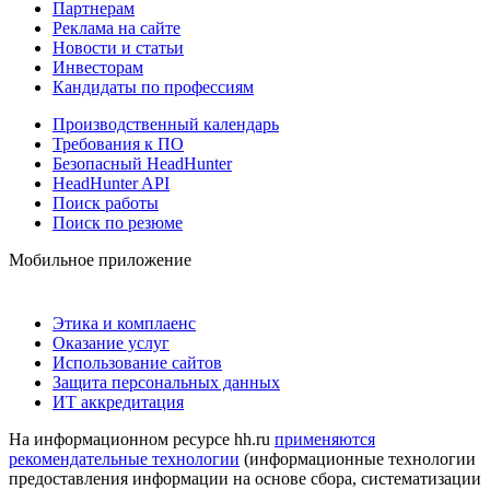
Партнерам
Реклама на сайте
Новости и статьи
Инвесторам
Кандидаты по профессиям
Производственный календарь
Требования к ПО
Безопасный HeadHunter
HeadHunter API
Поиск работы
Поиск по резюме
Мобильное приложение
Этика и комплаенс
Оказание услуг
Использование сайтов
Защита персональных данных
ИТ аккредитация
На информационном ресурсе hh.ru
применяются
рекомендательные технологии
(информационные технологии
предоставления информации на основе сбора, систематизации