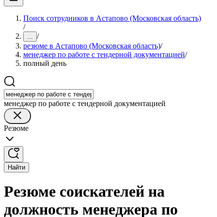
Поиск сотрудников в Астапово (Московская область)
/
/
...
резюме в Астапово (Московская область)
/
менеджер по работе с тендерной документацией
/
полный день
менеджер по работе с тендерной документацией
Резюме
Найти
Резюме соискателей на
должность менеджера по