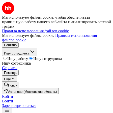
Мы используем файлы cookie, чтобы обеспечивать
правильную работу нашего веб-сайта и анализировать сетевой
трафик.
Правила использования файлов cookie
Мы используем файлы cookie.
Правила использования
файлов cookie
Понятно
Ищу сотрудника
Ищу работу
Ищу сотрудника
Ищу сотрудника
Сервисы
Помощь
Ещё
Поиск
Астапово (Московская область)
Войти
Войти
Зарегистрироваться