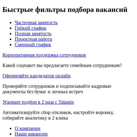
Быстрые фильтры подбора вакансий
Частичная занятость
Гибкий график
Полная занятость
Проектная работа
Сменный график
Корпоративная поддержка сотрудников
Какой соцпакет вы предлагаете семейным сотрудникам?
Оформляйте кандидатов онлайн
Проверяйте сотрудников и подписывайте кадровые
документы без бумаг и личных встреч
Ускорьте подбор в 2 раза с Talantix
Автоматизируйте сбор откликов, настройте воронку,
собирайте аналитику в 2 клика
О компании
Наши вакансии