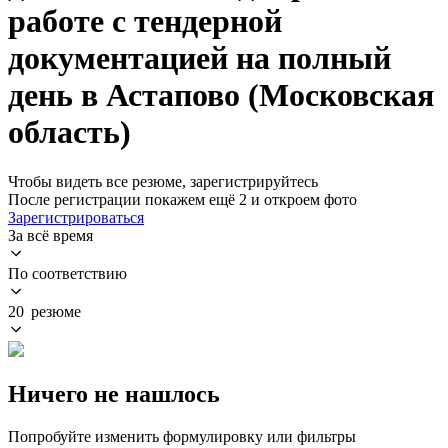
работе с тендерной
документацией на полный
день в Астапово (Московская
область)
Чтобы видеть все резюме, зарегистрируйтесь
После регистрации покажем ещё 2 и откроем фото
Зарегистрироваться
За всё время
По соответствию
20 резюме
Ничего не нашлось
Попробуйте изменить формулировку или фильтры