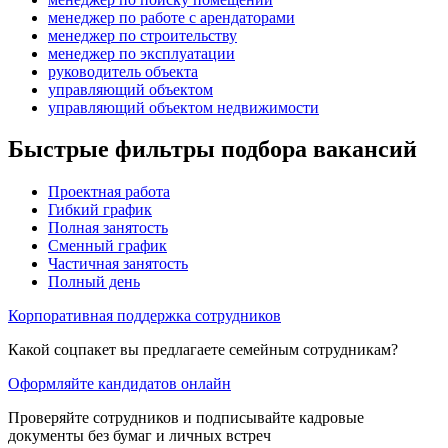
менеджер по работе с арендаторами
менеджер по строительству
менеджер по эксплуатации
руководитель объекта
управляющий объектом
управляющий объектом недвижимости
Быстрые фильтры подбора вакансий
Проектная работа
Гибкий график
Полная занятость
Сменный график
Частичная занятость
Полный день
Корпоративная поддержка сотрудников
Какой соцпакет вы предлагаете семейным сотрудникам?
Оформляйте кандидатов онлайн
Проверяйте сотрудников и подписывайте кадровые
документы без бумаг и личных встреч