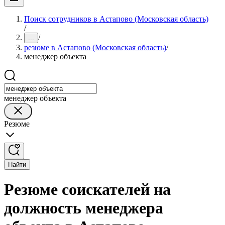
Поиск сотрудников в Астапово (Московская область)
/
/
...
резюме в Астапово (Московская область)
/
менеджер объекта
менеджер объекта
Резюме
Найти
Резюме соискателей на
должность менеджера