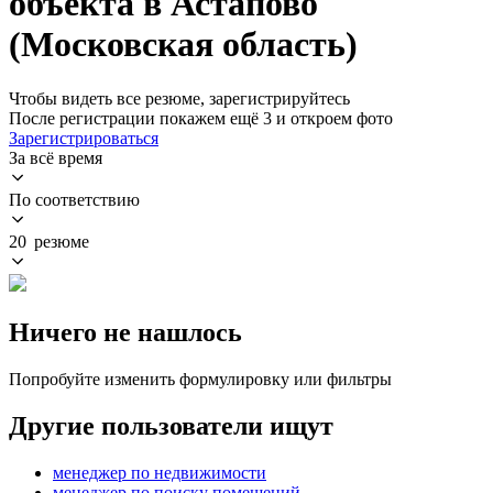
объекта в Астапово
(Московская область)
Чтобы видеть все резюме, зарегистрируйтесь
После регистрации покажем ещё 3 и откроем фото
Зарегистрироваться
За всё время
По соответствию
20 резюме
Ничего не нашлось
Попробуйте изменить формулировку или фильтры
Другие пользователи ищут
менеджер по недвижимости
менеджер по поиску помещений