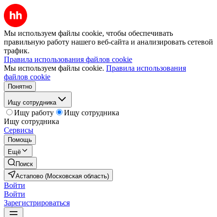
Мы используем файлы cookie, чтобы обеспечивать
правильную работу нашего веб-сайта и анализировать сетевой
трафик.
Правила использования файлов cookie
Мы используем файлы cookie.
Правила использования
файлов cookie
Понятно
Ищу сотрудника
Ищу работу
Ищу сотрудника
Ищу сотрудника
Сервисы
Помощь
Ещё
Поиск
Астапово (Московская область)
Войти
Войти
Зарегистрироваться