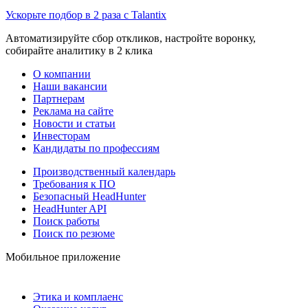
Ускорьте подбор в 2 раза с Talantix
Автоматизируйте сбор откликов, настройте воронку,
собирайте аналитику в 2 клика
О компании
Наши вакансии
Партнерам
Реклама на сайте
Новости и статьи
Инвесторам
Кандидаты по профессиям
Производственный календарь
Требования к ПО
Безопасный HeadHunter
HeadHunter API
Поиск работы
Поиск по резюме
Мобильное приложение
Этика и комплаенс