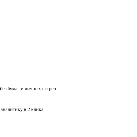
без бумаг и личных встреч
 аналитику в 2 клика