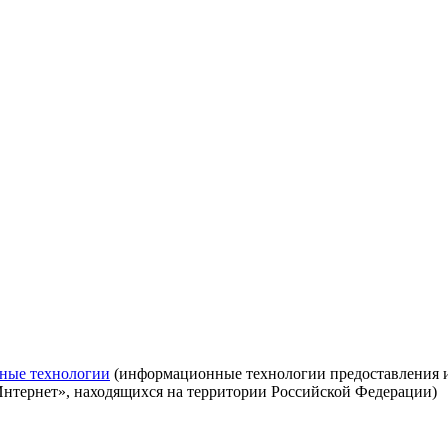
ные технологии
(информационные технологии предоставления ин
Интернет», находящихся на территории Российской Федерации)