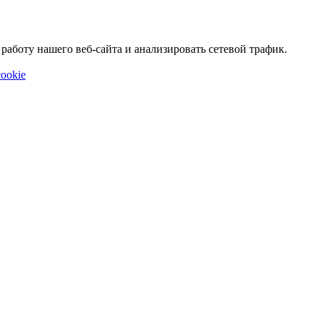
аботу нашего веб-сайта и анализировать сетевой трафик.
ookie