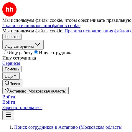
Мы используем файлы cookie, чтобы обеспечивать правильную р
Правила использования файлов cookie
Мы используем файлы cookie.
Правила использования файлов c
Понятно
Ищу сотрудника
Ищу работу
Ищу сотрудника
Ищу сотрудника
Сервисы
Помощь
Ещё
Поиск
Астапово (Московская область)
Войти
Войти
Зарегистрироваться
Поиск сотрудников в Астапово (Московская область)