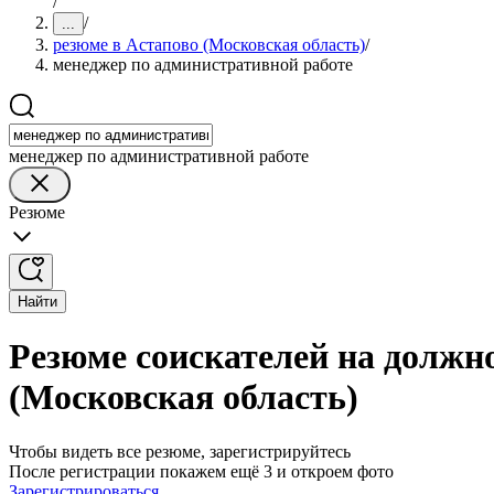
/
/
...
резюме в Астапово (Московская область)
/
менеджер по административной работе
менеджер по административной работе
Резюме
Найти
Резюме соискателей на должн
(Московская область)
Чтобы видеть все резюме, зарегистрируйтесь
После регистрации покажем ещё 3 и откроем фото
Зарегистрироваться