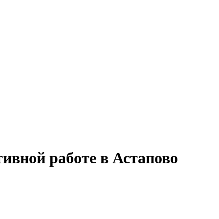
ивной работе в Астапово