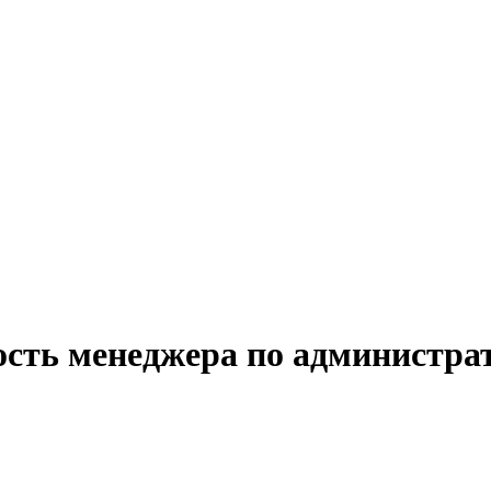
ость менеджера по администрат