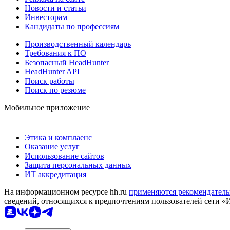
Новости и статьи
Инвесторам
Кандидаты по профессиям
Производственный календарь
Требования к ПО
Безопасный HeadHunter
HeadHunter API
Поиск работы
Поиск по резюме
Мобильное приложение
Этика и комплаенс
Оказание услуг
Использование сайтов
Защита персональных данных
ИТ аккредитация
На информационном ресурсе hh.ru
применяются рекомендатель
сведений, относящихся к предпочтениям пользователей сети «