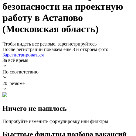
безопасности на проектную
работу в Астапово
(Московская область)
Чтобы видеть все резюме, зарегистрируйтесь
После регистрации покажем ещё 3 и откроем фото
Зарегистрироваться
За всё время
По соответствию
20 резюме
Ничего не нашлось
Попробуйте изменить формулировку или фильтры
Быстрые фильтры подбора вакансий