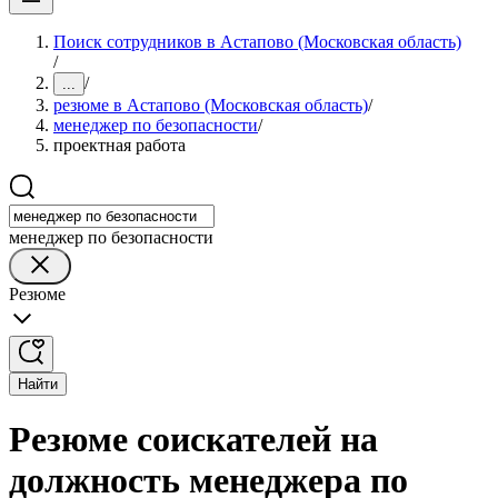
Поиск сотрудников в Астапово (Московская область)
/
/
...
резюме в Астапово (Московская область)
/
менеджер по безопасности
/
проектная работа
менеджер по безопасности
Резюме
Найти
Резюме соискателей на
должность менеджера по