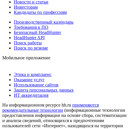
Новости и статьи
Инвесторам
Кандидаты по профессиям
Производственный календарь
Требования к ПО
Безопасный HeadHunter
HeadHunter API
Поиск работы
Поиск по резюме
Мобильное приложение
Этика и комплаенс
Оказание услуг
Использование сайтов
Защита персональных данных
ИТ аккредитация
На информационном ресурсе hh.ru
применяются
рекомендательные технологии
(информационные технологии
предоставления информации на основе сбора, систематизации
и анализа сведений, относящихся к предпочтениям
пользователей сети «Интернет», находящихся на территории