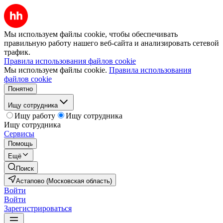
Мы используем файлы cookie, чтобы обеспечивать
правильную работу нашего веб-сайта и анализировать сетевой
трафик.
Правила использования файлов cookie
Мы используем файлы cookie.
Правила использования
файлов cookie
Понятно
Ищу сотрудника
Ищу работу
Ищу сотрудника
Ищу сотрудника
Сервисы
Помощь
Ещё
Поиск
Астапово (Московская область)
Войти
Войти
Зарегистрироваться