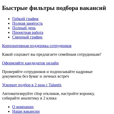
Быстрые фильтры подбора вакансий
Гибкий график
Полная занятость
Полный день
Проектная работа
Сменный график
Корпоративная поддержка сотрудников
Какой соцпакет вы предлагаете семейным сотрудникам?
Оформляйте кандидатов онлайн
Проверяйте сотрудников и подписывайте кадровые
документы без бумаг и личных встреч
Ускорьте подбор в 2 раза с Talantix
Автоматизируйте сбор откликов, настройте воронку,
собирайте аналитику в 2 клика
О компании
Наши вакансии