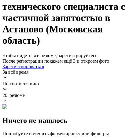
технического специалиста с
частичной занятостью в
Астапово (Московская
область)
Чтобы видеть все резюме, зарегистрируйтесь
После регистрации покажем ещё 3 и откроем фото
Зарегистрироваться
За всё время
По соответствию
20 резюме
Ничего не нашлось
Попробуйте изменить формулировку или фильтры