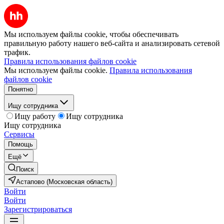
Мы используем файлы cookie, чтобы обеспечивать
правильную работу нашего веб-сайта и анализировать сетевой
трафик.
Правила использования файлов cookie
Мы используем файлы cookie.
Правила использования
файлов cookie
Понятно
Ищу сотрудника
Ищу работу
Ищу сотрудника
Ищу сотрудника
Сервисы
Помощь
Ещё
Поиск
Астапово (Московская область)
Войти
Войти
Зарегистрироваться