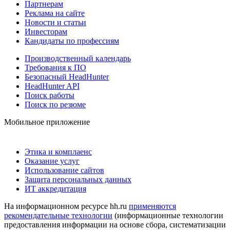
Партнерам
Реклама на сайте
Новости и статьи
Инвесторам
Кандидаты по профессиям
Производственный календарь
Требования к ПО
Безопасный HeadHunter
HeadHunter API
Поиск работы
Поиск по резюме
Мобильное приложение
Этика и комплаенс
Оказание услуг
Использование сайтов
Защита персональных данных
ИТ аккредитация
На информационном ресурсе hh.ru
применяются
рекомендательные технологии
(информационные технологии
предоставления информации на основе сбора, систематизации