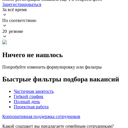
Зарегистрироваться
За всё время
По соответствию
20 резюме
Ничего не нашлось
Попробуйте изменить формулировку или фильтры
Быстрые фильтры подбора вакансий
Частичная занятость
Гибкий график
Полный день
Проектная работа
Корпоративная поддержка сотрудников
Какой соцпакет вы предлагаете семейным сотрудникам?