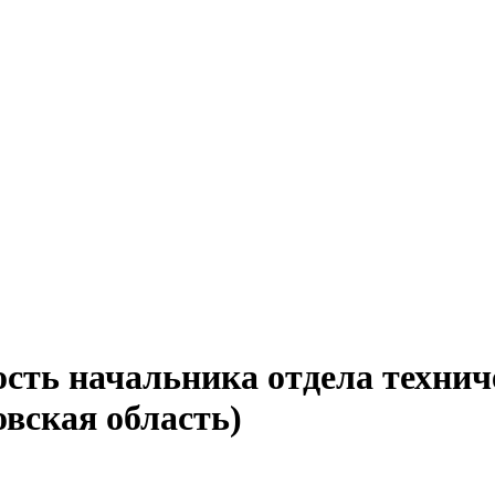
ость начальника отдела технич
вская область)