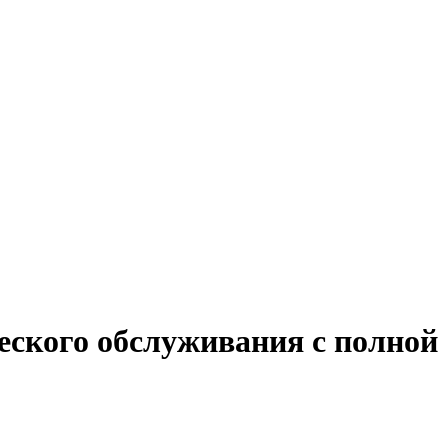
еского обслуживания с полной