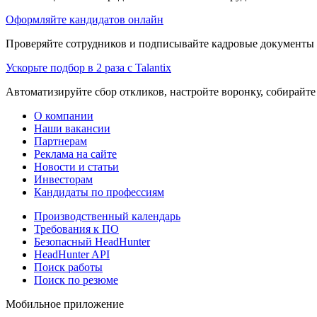
Оформляйте кандидатов онлайн
Проверяйте сотрудников и подписывайте кадровые документы 
Ускорьте подбор в 2 раза с Talantix
Автоматизируйте сбор откликов, настройте воронку, собирайте
О компании
Наши вакансии
Партнерам
Реклама на сайте
Новости и статьи
Инвесторам
Кандидаты по профессиям
Производственный календарь
Требования к ПО
Безопасный HeadHunter
HeadHunter API
Поиск работы
Поиск по резюме
Мобильное приложение