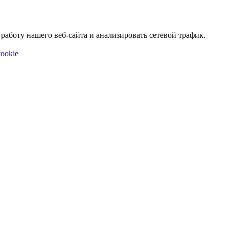
аботу нашего веб-сайта и анализировать сетевой трафик.
ookie