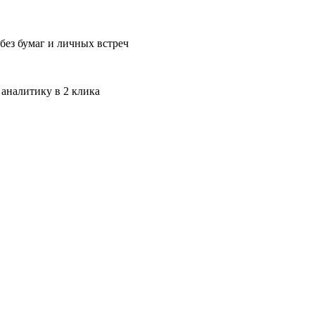
без бумаг и личных встреч
 аналитику в 2 клика