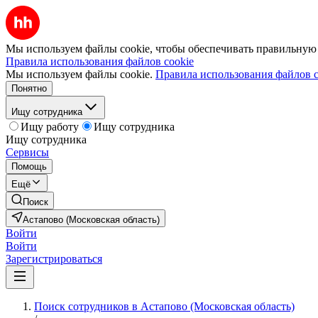
Мы используем файлы cookie, чтобы обеспечивать правильную р
Правила использования файлов cookie
Мы используем файлы cookie.
Правила использования файлов c
Понятно
Ищу сотрудника
Ищу работу
Ищу сотрудника
Ищу сотрудника
Сервисы
Помощь
Ещё
Поиск
Астапово (Московская область)
Войти
Войти
Зарегистрироваться
Поиск сотрудников в Астапово (Московская область)