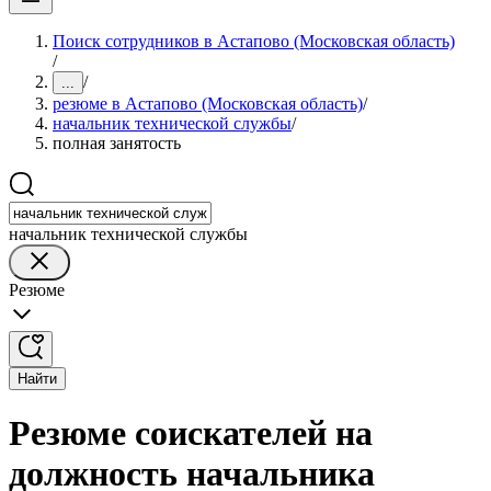
Поиск сотрудников в Астапово (Московская область)
/
/
...
резюме в Астапово (Московская область)
/
начальник технической службы
/
полная занятость
начальник технической службы
Резюме
Найти
Резюме соискателей на
должность начальника