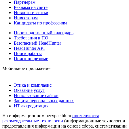
Партнерам
Реклама на сайте
Новости и статьи
Инвесторам
Кандидаты по профессиям
Производственный календарь
Требования к ПО
Безопасный HeadHunter
HeadHunter API
Поиск работы
Поиск по резюме
Мобильное приложение
Этика и комплаенс
Оказание услуг
Использование сайтов
Защита персональных данных
ИТ аккредитация
На информационном ресурсе hh.ru
применяются
рекомендательные технологии
(информационные технологии
предоставления информации на основе сбора, систематизации