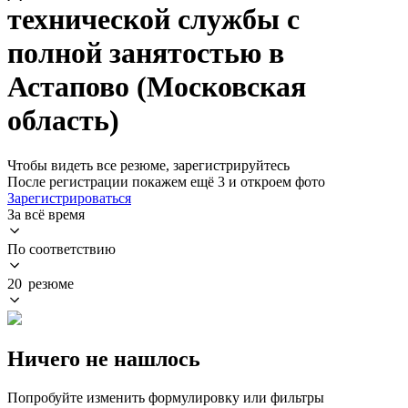
технической службы с
полной занятостью в
Астапово (Московская
область)
Чтобы видеть все резюме, зарегистрируйтесь
После регистрации покажем ещё 3 и откроем фото
Зарегистрироваться
За всё время
По соответствию
20 резюме
Ничего не нашлось
Попробуйте изменить формулировку или фильтры