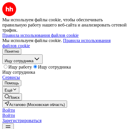
Мы используем файлы cookie, чтобы обеспечивать
правильную работу нашего веб-сайта и анализировать сетевой
трафик.
Правила использования файлов cookie
Мы используем файлы cookie.
Правила использования
файлов cookie
Понятно
Ищу сотрудника
Ищу работу
Ищу сотрудника
Ищу сотрудника
Сервисы
Помощь
Ещё
Поиск
Астапово (Московская область)
Войти
Войти
Зарегистрироваться