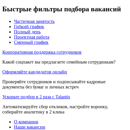
Быстрые фильтры подбора вакансий
Частичная занятость
Гибкий график
Полный день
Проектная работа
Сменный график
Корпоративная поддержка сотрудников
Какой соцпакет вы предлагаете семейным сотрудникам?
Оформляйте кандидатов онлайн
Проверяйте сотрудников и подписывайте кадровые
документы без бумаг и личных встреч
Ускорьте подбор в 2 раза с Talantix
Автоматизируйте сбор откликов, настройте воронку,
собирайте аналитику в 2 клика
О компании
Наши вакансии