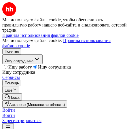
Мы используем файлы cookie, чтобы обеспечивать
правильную работу нашего веб-сайта и анализировать сетевой
трафик.
Правила использования файлов cookie
Мы используем файлы cookie.
Правила использования
файлов cookie
Понятно
Ищу сотрудника
Ищу работу
Ищу сотрудника
Ищу сотрудника
Сервисы
Помощь
Ещё
Поиск
Астапово (Московская область)
Войти
Войти
Зарегистрироваться