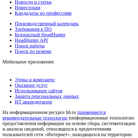
Новости и статьи
Инвесторам
Кандидаты по профессиям
Производственный календарь
Требования к ПО
Безопасный HeadHunter
HeadHunter API
Поиск работы
Поиск по резюме
Мобильное приложение
Этика и комплаенс
Оказание услуг
Использование сайтов
Защита персональных данных
ИТ аккредитация
На информационном ресурсе hh.ru
применяются
рекомендательные технологии
(информационные технологии
предоставления информации на основе сбора, систематизации
и анализа сведений, относящихся к предпочтениям
пользователей сети «Интернет», находящихся на территории