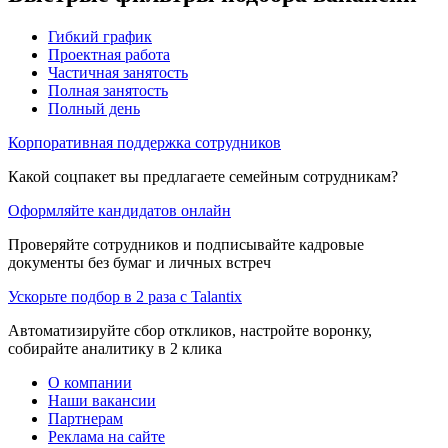
Гибкий график
Проектная работа
Частичная занятость
Полная занятость
Полный день
Корпоративная поддержка сотрудников
Какой соцпакет вы предлагаете семейным сотрудникам?
Оформляйте кандидатов онлайн
Проверяйте сотрудников и подписывайте кадровые
документы без бумаг и личных встреч
Ускорьте подбор в 2 раза с Talantix
Автоматизируйте сбор откликов, настройте воронку,
собирайте аналитику в 2 клика
О компании
Наши вакансии
Партнерам
Реклама на сайте