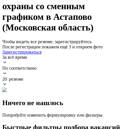
охраны со сменным
графиком в Астапово
(Московская область)
Чтобы видеть все резюме, зарегистрируйтесь
После регистрации покажем ещё 3 и откроем фото
Зарегистрироваться
За всё время
По соответствию
20 резюме
Ничего не нашлось
Попробуйте изменить формулировку или фильтры
Быстрые фильтры подбора вакансий