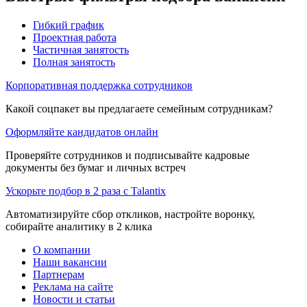
Гибкий график
Проектная работа
Частичная занятость
Полная занятость
Корпоративная поддержка сотрудников
Какой соцпакет вы предлагаете семейным сотрудникам?
Оформляйте кандидатов онлайн
Проверяйте сотрудников и подписывайте кадровые
документы без бумаг и личных встреч
Ускорьте подбор в 2 раза с Talantix
Автоматизируйте сбор откликов, настройте воронку,
собирайте аналитику в 2 клика
О компании
Наши вакансии
Партнерам
Реклама на сайте
Новости и статьи