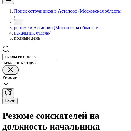
Поиск сотрудников в Астапово (Московская область)
/
/
...
резюме в Астапово (Московская область)
/
начальник отдела
/
полный день
начальник отдела
Резюме
Найти
Резюме соискателей на
должность начальника