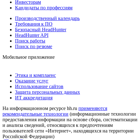
Инвесторам
Кандидаты по профессиям
Производственный календарь
Требования к ПО
Безопасный HeadHunter
HeadHunter API
Поиск работы
Поиск по резюме
Мобильное приложение
Этика и комплаенс
Оказание услуг
Использование сайтов
Защита персональных данных
ИТ аккредитация
На информационном ресурсе hh.ru
применяются
рекомендательные технологии
(информационные технологии
предоставления информации на основе сбора, систематизации
и анализа сведений, относящихся к предпочтениям
пользователей сети «Интернет», находящихся на территории
Российской Федерации)