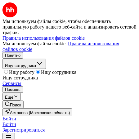
Мы используем файлы cookie, чтобы обеспечивать
правильную работу нашего веб-сайта и анализировать сетевой
трафик.
Правила использования файлов cookie
Мы используем файлы cookie.
Правила использования
файлов cookie
Понятно
Ищу сотрудника
Ищу работу
Ищу сотрудника
Ищу сотрудника
Сервисы
Помощь
Ещё
Поиск
Астапово (Московская область)
Войти
Войти
Зарегистрироваться