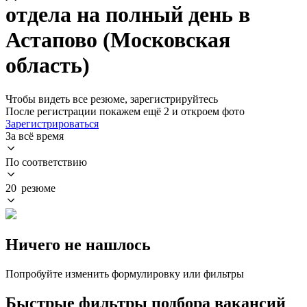
отдела на полный день в
Астапово (Московская
область)
Чтобы видеть все резюме, зарегистрируйтесь
После регистрации покажем ещё 2 и откроем фото
Зарегистрироваться
За всё время
По соответствию
20 резюме
Ничего не нашлось
Попробуйте изменить формулировку или фильтры
Быстрые фильтры подбора вакансий