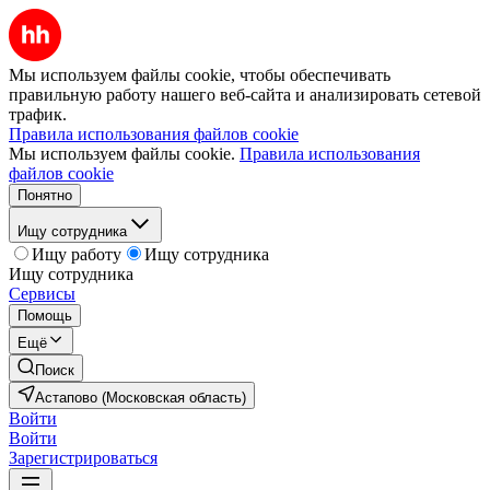
Мы используем файлы cookie, чтобы обеспечивать
правильную работу нашего веб-сайта и анализировать сетевой
трафик.
Правила использования файлов cookie
Мы используем файлы cookie.
Правила использования
файлов cookie
Понятно
Ищу сотрудника
Ищу работу
Ищу сотрудника
Ищу сотрудника
Сервисы
Помощь
Ещё
Поиск
Астапово (Московская область)
Войти
Войти
Зарегистрироваться