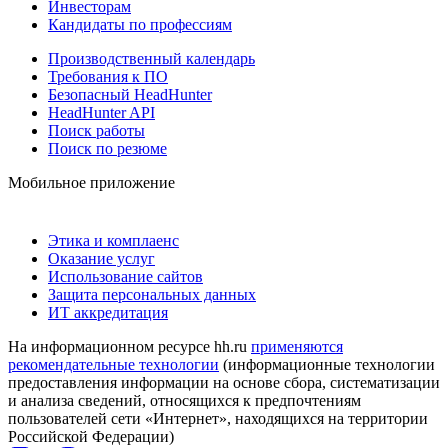
Инвесторам
Кандидаты по профессиям
Производственный календарь
Требования к ПО
Безопасный HeadHunter
HeadHunter API
Поиск работы
Поиск по резюме
Мобильное приложение
Этика и комплаенс
Оказание услуг
Использование сайтов
Защита персональных данных
ИТ аккредитация
На информационном ресурсе hh.ru
применяются
рекомендательные технологии
(информационные технологии
предоставления информации на основе сбора, систематизации
и анализа сведений, относящихся к предпочтениям
пользователей сети «Интернет», находящихся на территории
Российской Федерации)