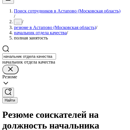
Поиск сотрудников в Астапово (Московская область)
/
/
...
резюме в Астапово (Московская область)
/
начальник отдела качества
/
полная занятость
начальник отдела качества
Резюме
Найти
Резюме соискателей на
должность начальника