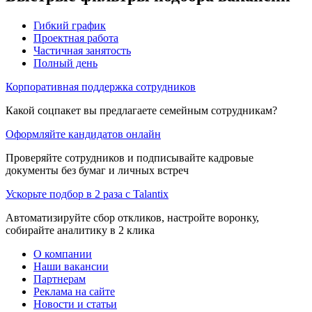
Гибкий график
Проектная работа
Частичная занятость
Полный день
Корпоративная поддержка сотрудников
Какой соцпакет вы предлагаете семейным сотрудникам?
Оформляйте кандидатов онлайн
Проверяйте сотрудников и подписывайте кадровые
документы без бумаг и личных встреч
Ускорьте подбор в 2 раза с Talantix
Автоматизируйте сбор откликов, настройте воронку,
собирайте аналитику в 2 клика
О компании
Наши вакансии
Партнерам
Реклама на сайте
Новости и статьи