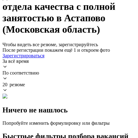
отдела качества с полной
занятостью в Астапово
(Московская область)
Чтобы видеть все резюме, зарегистрируйтесь
После регистрации покажем ещё 1 и откроем фото
Зарегистрироваться
За всё время
По соответствию
20 резюме
Ничего не нашлось
Попробуйте изменить формулировку или фильтры
Быстрые фильтры подбора вакансий