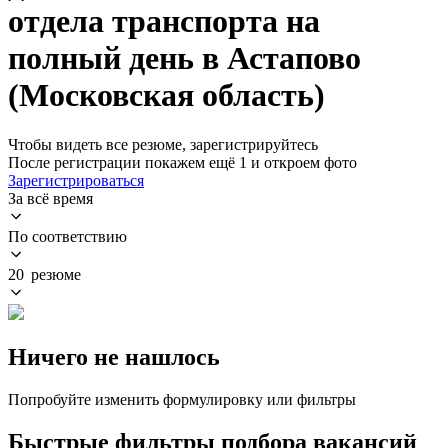
отдела транспорта на
полный день в Астапово
(Московская область)
Чтобы видеть все резюме, зарегистрируйтесь
После регистрации покажем ещё 1 и откроем фото
Зарегистрироваться
За всё время
По соответствию
20 резюме
Ничего не нашлось
Попробуйте изменить формулировку или фильтры
Быстрые фильтры подбора вакансий