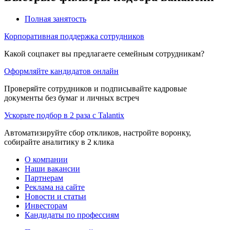
Полная занятость
Корпоративная поддержка сотрудников
Какой соцпакет вы предлагаете семейным сотрудникам?
Оформляйте кандидатов онлайн
Проверяйте сотрудников и подписывайте кадровые
документы без бумаг и личных встреч
Ускорьте подбор в 2 раза с Talantix
Автоматизируйте сбор откликов, настройте воронку,
собирайте аналитику в 2 клика
О компании
Наши вакансии
Партнерам
Реклама на сайте
Новости и статьи
Инвесторам
Кандидаты по профессиям