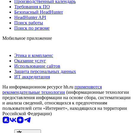
Производственный календарь
Требования к ПО
Безопасный HeadHunter
HeadHunter API
Поиск работы
Поиск по резюме
Мобильное приложение
Этика и комплаенс
Оказание услуг
Использование сайтов
Защита персональных данных
ИТ аккредитация
На информационном ресурсе hh.ru
применяются
рекомендательные технологии
(информационные технологии
предоставления информации на основе сбора, систематизации
и анализа сведений, относящихся к предпочтениям
пользователей сети «Интернет», находящихся на территории
Российской Федерации)