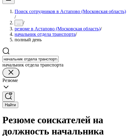
Поиск сотрудников в Астапово (Московская область)
/
/
...
резюме в Астапово (Московская область)
/
начальник отдела транспорта
/
полный день
начальник отдела транспорта
Резюме
Найти
Резюме соискателей на
должность начальника