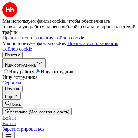
Мы используем файлы cookie, чтобы обеспечивать
правильную работу нашего веб-сайта и анализировать сетевой
трафик.
Правила использования файлов cookie
Мы используем файлы cookie.
Правила использования
файлов cookie
Понятно
Ищу сотрудника
Ищу работу
Ищу сотрудника
Ищу сотрудника
Сервисы
Помощь
Ещё
Поиск
Астапово (Московская область)
Войти
Войти
Зарегистрироваться