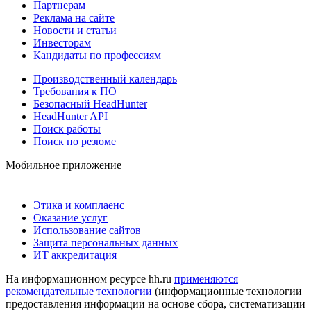
Партнерам
Реклама на сайте
Новости и статьи
Инвесторам
Кандидаты по профессиям
Производственный календарь
Требования к ПО
Безопасный HeadHunter
HeadHunter API
Поиск работы
Поиск по резюме
Мобильное приложение
Этика и комплаенс
Оказание услуг
Использование сайтов
Защита персональных данных
ИТ аккредитация
На информационном ресурсе hh.ru
применяются
рекомендательные технологии
(информационные технологии
предоставления информации на основе сбора, систематизации