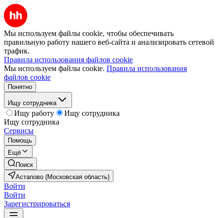
Мы используем файлы cookie, чтобы обеспечивать
правильную работу нашего веб-сайта и анализировать сетевой
трафик.
Правила использования файлов cookie
Мы используем файлы cookie.
Правила использования
файлов cookie
Понятно
Ищу сотрудника
Ищу работу
Ищу сотрудника
Ищу сотрудника
Сервисы
Помощь
Ещё
Поиск
Астапово (Московская область)
Войти
Войти
Зарегистрироваться