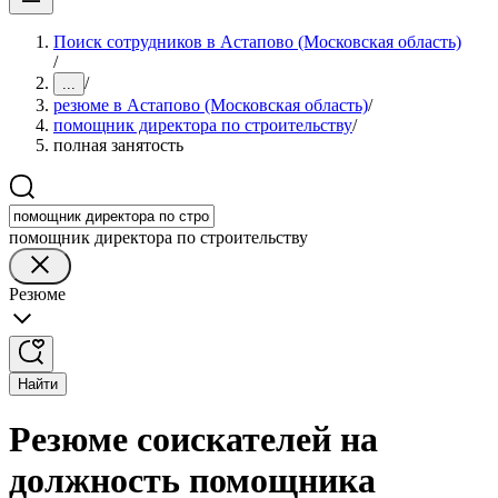
Поиск сотрудников в Астапово (Московская область)
/
/
...
резюме в Астапово (Московская область)
/
помощник директора по строительству
/
полная занятость
помощник директора по строительству
Резюме
Найти
Резюме соискателей на
должность помощника