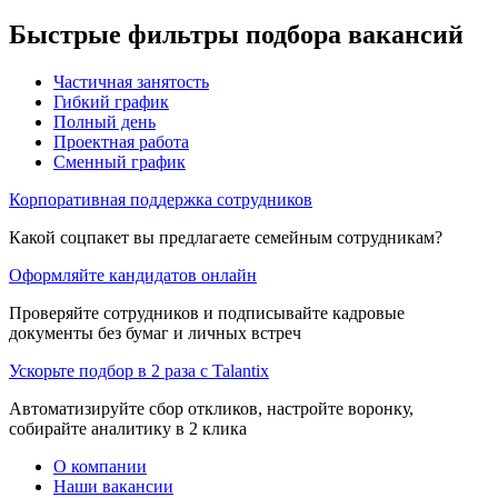
Быстрые фильтры подбора вакансий
Частичная занятость
Гибкий график
Полный день
Проектная работа
Сменный график
Корпоративная поддержка сотрудников
Какой соцпакет вы предлагаете семейным сотрудникам?
Оформляйте кандидатов онлайн
Проверяйте сотрудников и подписывайте кадровые
документы без бумаг и личных встреч
Ускорьте подбор в 2 раза с Talantix
Автоматизируйте сбор откликов, настройте воронку,
собирайте аналитику в 2 клика
О компании
Наши вакансии