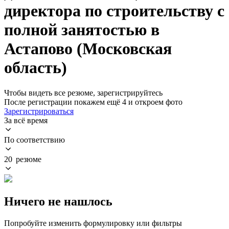
директора по строительству с
полной занятостью в
Астапово (Московская
область)
Чтобы видеть все резюме, зарегистрируйтесь
После регистрации покажем ещё 4 и откроем фото
Зарегистрироваться
За всё время
По соответствию
20 резюме
Ничего не нашлось
Попробуйте изменить формулировку или фильтры