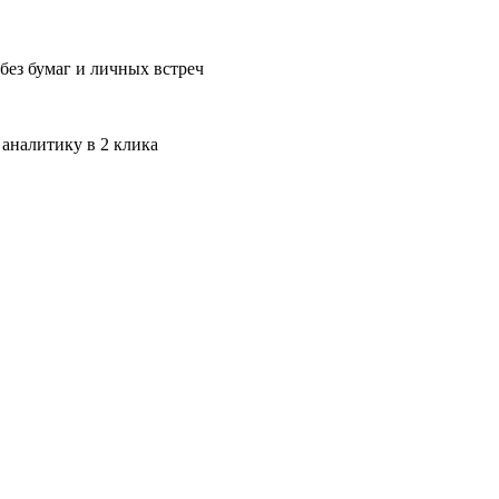
без бумаг и личных встреч
 аналитику в 2 клика