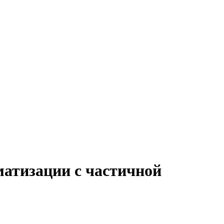
матизации с частичной