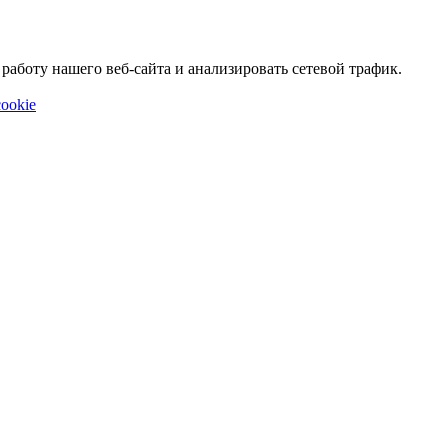
аботу нашего веб-сайта и анализировать сетевой трафик.
ookie