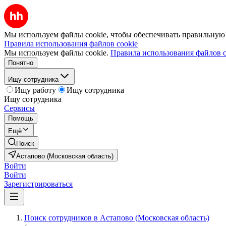
Мы используем файлы cookie, чтобы обеспечивать правильную р
Правила использования файлов cookie
Мы используем файлы cookie.
Правила использования файлов c
Понятно
Ищу сотрудника
Ищу работу
Ищу сотрудника
Ищу сотрудника
Сервисы
Помощь
Ещё
Поиск
Астапово (Московская область)
Войти
Войти
Зарегистрироваться
Поиск сотрудников в Астапово (Московская область)