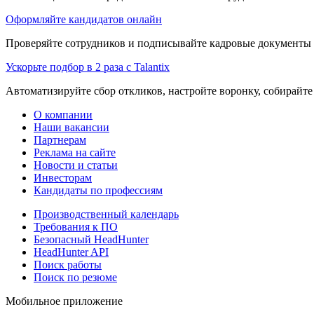
Оформляйте кандидатов онлайн
Проверяйте сотрудников и подписывайте кадровые документы 
Ускорьте подбор в 2 раза с Talantix
Автоматизируйте сбор откликов, настройте воронку, собирайте
О компании
Наши вакансии
Партнерам
Реклама на сайте
Новости и статьи
Инвесторам
Кандидаты по профессиям
Производственный календарь
Требования к ПО
Безопасный HeadHunter
HeadHunter API
Поиск работы
Поиск по резюме
Мобильное приложение