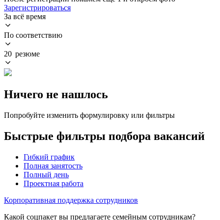
Зарегистрироваться
За всё время
По соответствию
20 резюме
Ничего не нашлось
Попробуйте изменить формулировку или фильтры
Быстрые фильтры подбора вакансий
Гибкий график
Полная занятость
Полный день
Проектная работа
Корпоративная поддержка сотрудников
Какой соцпакет вы предлагаете семейным сотрудникам?