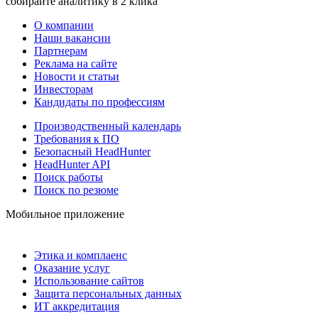
собирайте аналитику в 2 клика
О компании
Наши вакансии
Партнерам
Реклама на сайте
Новости и статьи
Инвесторам
Кандидаты по профессиям
Производственный календарь
Требования к ПО
Безопасный HeadHunter
HeadHunter API
Поиск работы
Поиск по резюме
Мобильное приложение
Этика и комплаенс
Оказание услуг
Использование сайтов
Защита персональных данных
ИТ аккредитация