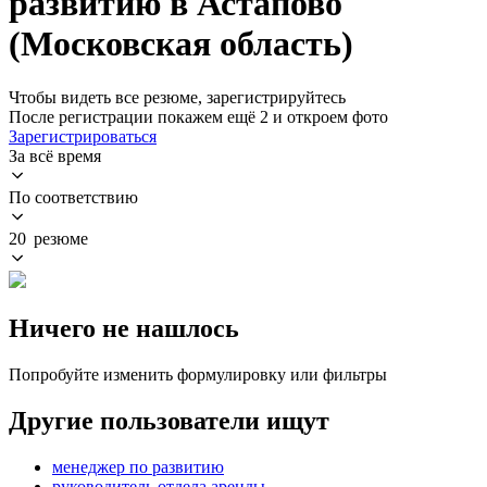
развитию в Астапово
(Московская область)
Чтобы видеть все резюме, зарегистрируйтесь
После регистрации покажем ещё 2 и откроем фото
Зарегистрироваться
За всё время
По соответствию
20 резюме
Ничего не нашлось
Попробуйте изменить формулировку или фильтры
Другие пользователи ищут
менеджер по развитию
руководитель отдела аренды