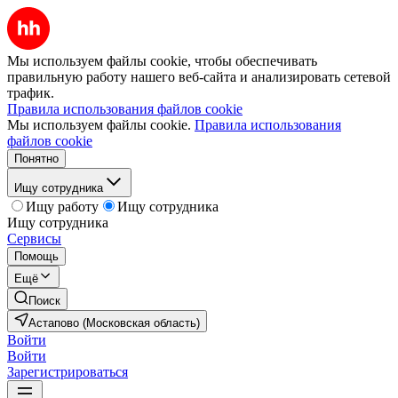
Мы используем файлы cookie, чтобы обеспечивать
правильную работу нашего веб-сайта и анализировать сетевой
трафик.
Правила использования файлов cookie
Мы используем файлы cookie.
Правила использования
файлов cookie
Понятно
Ищу сотрудника
Ищу работу
Ищу сотрудника
Ищу сотрудника
Сервисы
Помощь
Ещё
Поиск
Астапово (Московская область)
Войти
Войти
Зарегистрироваться