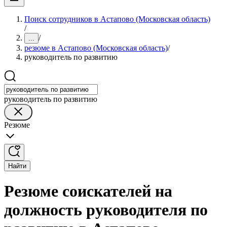
Поиск сотрудников в Астапово (Московская область)
/
/
...
резюме в Астапово (Московская область)
/
руководитель по развитию
руководитель по развитию
Резюме
Найти
Резюме соискателей на
должность руководителя по