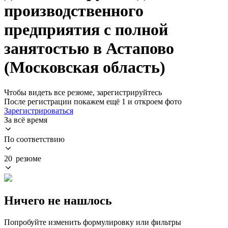
производственного
предприятия с полной
занятостью в Астапово
(Московская область)
Чтобы видеть все резюме, зарегистрируйтесь
После регистрации покажем ещё 1 и откроем фото
Зарегистрироваться
За всё время
По соответствию
20 резюме
Ничего не нашлось
Попробуйте изменить формулировку или фильтры