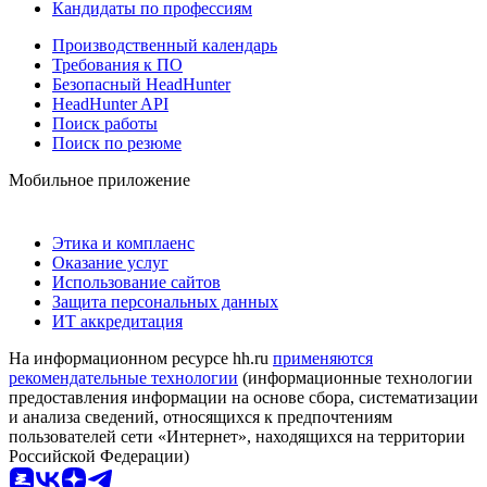
Кандидаты по профессиям
Производственный календарь
Требования к ПО
Безопасный HeadHunter
HeadHunter API
Поиск работы
Поиск по резюме
Мобильное приложение
Этика и комплаенс
Оказание услуг
Использование сайтов
Защита персональных данных
ИТ аккредитация
На информационном ресурсе hh.ru
применяются
рекомендательные технологии
(информационные технологии
предоставления информации на основе сбора, систематизации
и анализа сведений, относящихся к предпочтениям
пользователей сети «Интернет», находящихся на территории
Российской Федерации)