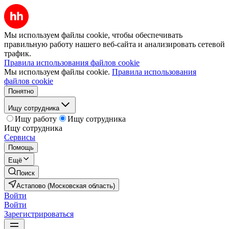
Мы используем файлы cookie, чтобы обеспечивать
правильную работу нашего веб-сайта и анализировать сетевой
трафик.
Правила использования файлов cookie
Мы используем файлы cookie.
Правила использования
файлов cookie
Понятно
Ищу сотрудника
Ищу работу
Ищу сотрудника
Ищу сотрудника
Сервисы
Помощь
Ещё
Поиск
Астапово (Московская область)
Войти
Войти
Зарегистрироваться