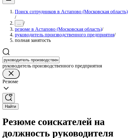
Поиск сотрудников в Астапово (Московская область)
/
/
...
резюме в Астапово (Московская область)
/
руководитель производственного предприятия
/
полная занятость
руководитель производственного предприятия
Резюме
Найти
Резюме соискателей на
должность руководителя