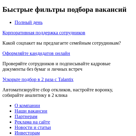
Быстрые фильтры подбора вакансий
Полный день
Корпоративная поддержка сотрудников
Какой соцпакет вы предлагаете семейным сотрудникам?
Оформляйте кандидатов онлайн
Проверяйте сотрудников и подписывайте кадровые
документы без бумаг и личных встреч
Ускорьте подбор в 2 раза с Talantix
Автоматизируйте сбор откликов, настройте воронку,
собирайте аналитику в 2 клика
О компании
Наши вакансии
Партнерам
Реклама на сайте
Новости и статьи
Инвесторам