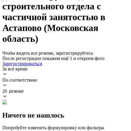
строительного отдела с
частичной занятостью в
Астапово (Московская
область)
Чтобы видеть все резюме, зарегистрируйтесь
После регистрации покажем ещё 1 и откроем фото
Зарегистрироваться
За всё время
По соответствию
20 резюме
Ничего не нашлось
Попробуйте изменить формулировку или фильтры