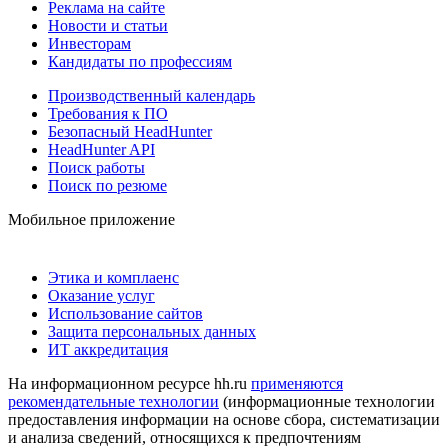
Реклама на сайте
Новости и статьи
Инвесторам
Кандидаты по профессиям
Производственный календарь
Требования к ПО
Безопасный HeadHunter
HeadHunter API
Поиск работы
Поиск по резюме
Мобильное приложение
Этика и комплаенс
Оказание услуг
Использование сайтов
Защита персональных данных
ИТ аккредитация
На информационном ресурсе hh.ru
применяются
рекомендательные технологии
(информационные технологии
предоставления информации на основе сбора, систематизации
и анализа сведений, относящихся к предпочтениям