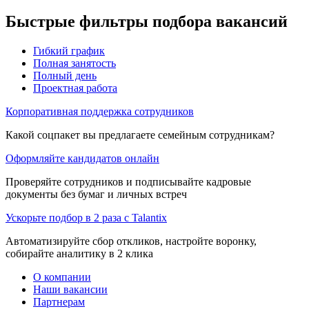
Быстрые фильтры подбора вакансий
Гибкий график
Полная занятость
Полный день
Проектная работа
Корпоративная поддержка сотрудников
Какой соцпакет вы предлагаете семейным сотрудникам?
Оформляйте кандидатов онлайн
Проверяйте сотрудников и подписывайте кадровые
документы без бумаг и личных встреч
Ускорьте подбор в 2 раза с Talantix
Автоматизируйте сбор откликов, настройте воронку,
собирайте аналитику в 2 клика
О компании
Наши вакансии
Партнерам