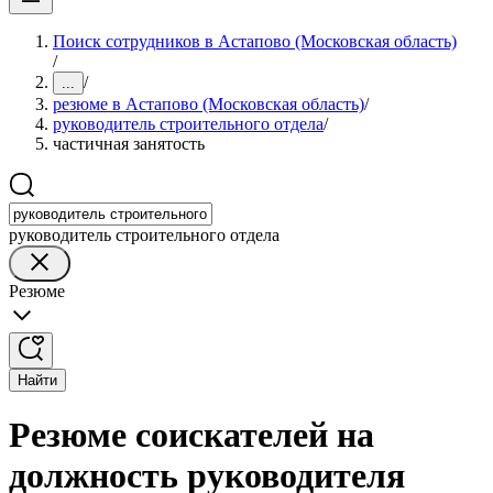
Поиск сотрудников в Астапово (Московская область)
/
/
...
резюме в Астапово (Московская область)
/
руководитель строительного отдела
/
частичная занятость
руководитель строительного отдела
Резюме
Найти
Резюме соискателей на
должность руководителя