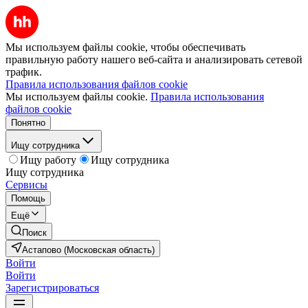
Мы используем файлы cookie, чтобы обеспечивать
правильную работу нашего веб-сайта и анализировать сетевой
трафик.
Правила использования файлов cookie
Мы используем файлы cookie.
Правила использования
файлов cookie
Понятно
Ищу сотрудника
Ищу работу
Ищу сотрудника
Ищу сотрудника
Сервисы
Помощь
Ещё
Поиск
Астапово (Московская область)
Войти
Войти
Зарегистрироваться