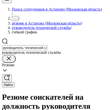
Поиск сотрудников в Астапово (Московская область)
/
/
...
резюме в Астапово (Московская область)
/
руководитель технической службы
/
гибкий график
руководитель технической службы
Резюме
Найти
Резюме соискателей на
должность руководителя