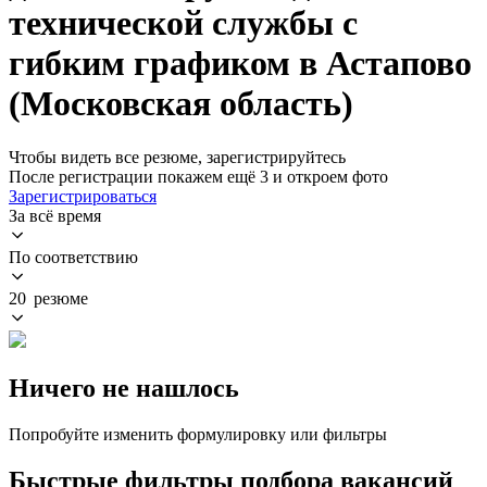
технической службы с
гибким графиком в Астапово
(Московская область)
Чтобы видеть все резюме, зарегистрируйтесь
После регистрации покажем ещё 3 и откроем фото
Зарегистрироваться
За всё время
По соответствию
20 резюме
Ничего не нашлось
Попробуйте изменить формулировку или фильтры
Быстрые фильтры подбора вакансий