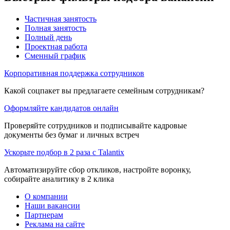
Частичная занятость
Полная занятость
Полный день
Проектная работа
Сменный график
Корпоративная поддержка сотрудников
Какой соцпакет вы предлагаете семейным сотрудникам?
Оформляйте кандидатов онлайн
Проверяйте сотрудников и подписывайте кадровые
документы без бумаг и личных встреч
Ускорьте подбор в 2 раза с Talantix
Автоматизируйте сбор откликов, настройте воронку,
собирайте аналитику в 2 клика
О компании
Наши вакансии
Партнерам
Реклама на сайте