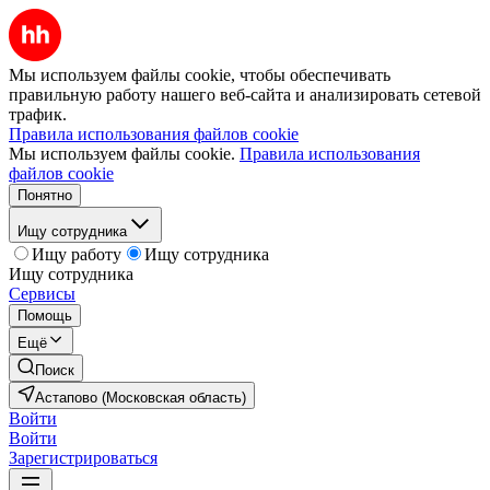
Мы используем файлы cookie, чтобы обеспечивать
правильную работу нашего веб-сайта и анализировать сетевой
трафик.
Правила использования файлов cookie
Мы используем файлы cookie.
Правила использования
файлов cookie
Понятно
Ищу сотрудника
Ищу работу
Ищу сотрудника
Ищу сотрудника
Сервисы
Помощь
Ещё
Поиск
Астапово (Московская область)
Войти
Войти
Зарегистрироваться