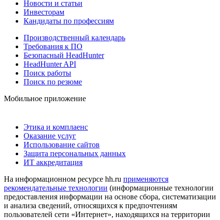
Новости и статьи
Инвесторам
Кандидаты по профессиям
Производственный календарь
Требования к ПО
Безопасный HeadHunter
HeadHunter API
Поиск работы
Поиск по резюме
Мобильное приложение
Этика и комплаенс
Оказание услуг
Использование сайтов
Защита персональных данных
ИТ аккредитация
На информационном ресурсе hh.ru
применяются
рекомендательные технологии
(информационные технологии
предоставления информации на основе сбора, систематизации
и анализа сведений, относящихся к предпочтениям
пользователей сети «Интернет», находящихся на территории