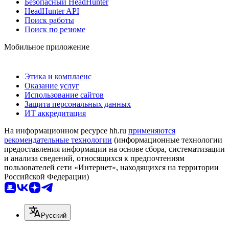
Безопасный HeadHunter
HeadHunter API
Поиск работы
Поиск по резюме
Мобильное приложение
Этика и комплаенс
Оказание услуг
Использование сайтов
Защита персональных данных
ИТ аккредитация
На информационном ресурсе hh.ru
применяются
рекомендательные технологии
(информационные технологии
предоставления информации на основе сбора, систематизации
и анализа сведений, относящихся к предпочтениям
пользователей сети «Интернет», находящихся на территории
Российской Федерации)
Русский