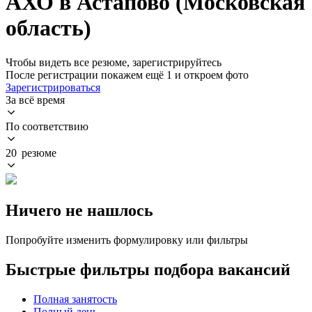
АХО в Астапово (Московская
область)
Чтобы видеть все резюме, зарегистрируйтесь
После регистрации покажем ещё 1 и откроем фото
Зарегистрироваться
За всё время
По соответствию
20 резюме
Ничего не нашлось
Попробуйте изменить формулировку или фильтры
Быстрые фильтры подбора вакансий
Полная занятость
Полный день