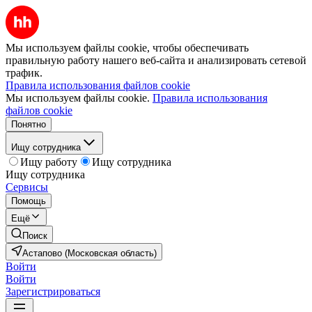
Мы используем файлы cookie, чтобы обеспечивать
правильную работу нашего веб-сайта и анализировать сетевой
трафик.
Правила использования файлов cookie
Мы используем файлы cookie.
Правила использования
файлов cookie
Понятно
Ищу сотрудника
Ищу работу
Ищу сотрудника
Ищу сотрудника
Сервисы
Помощь
Ещё
Поиск
Астапово (Московская область)
Войти
Войти
Зарегистрироваться