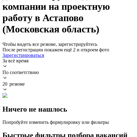
компании на проектную
работу в Астапово
(Московская область)
Чтобы видеть все резюме, зарегистрируйтесь
После регистрации покажем ещё 2 и откроем фото
Зарегистрироваться
За всё время
По соответствию
20 резюме
Ничего не нашлось
Попробуйте изменить формулировку или фильтры
Быстрые фильтры подбора вакансий