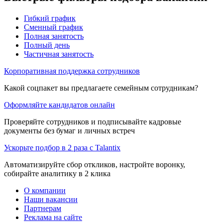
Гибкий график
Сменный график
Полная занятость
Полный день
Частичная занятость
Корпоративная поддержка сотрудников
Какой соцпакет вы предлагаете семейным сотрудникам?
Оформляйте кандидатов онлайн
Проверяйте сотрудников и подписывайте кадровые
документы без бумаг и личных встреч
Ускорьте подбор в 2 раза с Talantix
Автоматизируйте сбор откликов, настройте воронку,
собирайте аналитику в 2 клика
О компании
Наши вакансии
Партнерам
Реклама на сайте