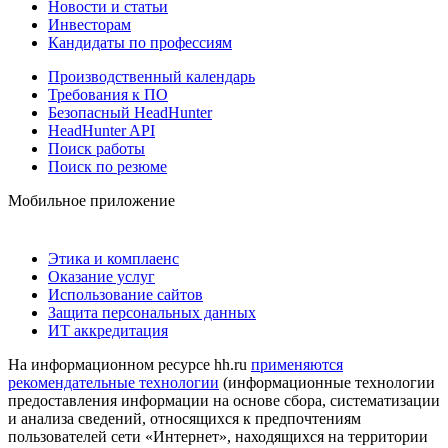
Новости и статьи
Инвесторам
Кандидаты по профессиям
Производственный календарь
Требования к ПО
Безопасный HeadHunter
HeadHunter API
Поиск работы
Поиск по резюме
Мобильное приложение
Этика и комплаенс
Оказание услуг
Использование сайтов
Защита персональных данных
ИТ аккредитация
На информационном ресурсе hh.ru
применяются
рекомендательные технологии
(информационные технологии
предоставления информации на основе сбора, систематизации
и анализа сведений, относящихся к предпочтениям
пользователей сети «Интернет», находящихся на территории