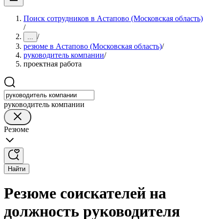
Поиск сотрудников в Астапово (Московская область)
/
/
...
резюме в Астапово (Московская область)
/
руководитель компании
/
проектная работа
руководитель компании
Резюме
Найти
Резюме соискателей на
должность руководителя