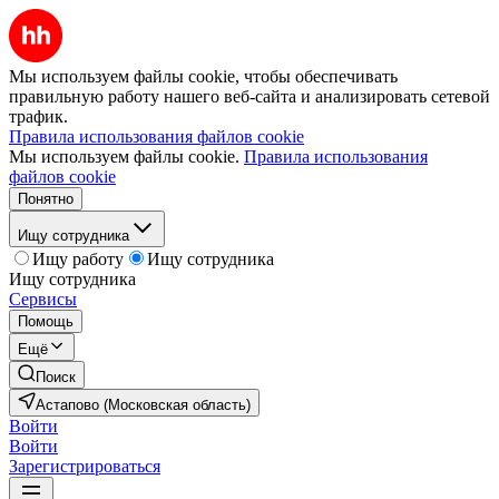
Мы используем файлы cookie, чтобы обеспечивать
правильную работу нашего веб-сайта и анализировать сетевой
трафик.
Правила использования файлов cookie
Мы используем файлы cookie.
Правила использования
файлов cookie
Понятно
Ищу сотрудника
Ищу работу
Ищу сотрудника
Ищу сотрудника
Сервисы
Помощь
Ещё
Поиск
Астапово (Московская область)
Войти
Войти
Зарегистрироваться