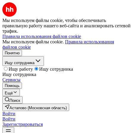
Мы используем файлы cookie, чтобы обеспечивать
правильную работу нашего веб-сайта и анализировать сетевой
трафик.
Правила использования файлов cookie
Мы используем файлы cookie.
Правила использования
файлов cookie
Понятно
Ищу сотрудника
Ищу работу
Ищу сотрудника
Ищу сотрудника
Сервисы
Помощь
Ещё
Поиск
Астапово (Московская область)
Войти
Войти
Зарегистрироваться