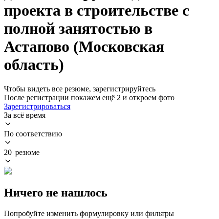
проекта в строительстве с
полной занятостью в
Астапово (Московская
область)
Чтобы видеть все резюме, зарегистрируйтесь
После регистрации покажем ещё 2 и откроем фото
Зарегистрироваться
За всё время
По соответствию
20 резюме
Ничего не нашлось
Попробуйте изменить формулировку или фильтры