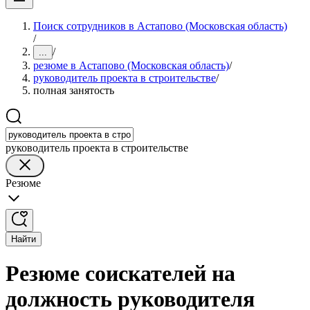
Поиск сотрудников в Астапово (Московская область)
/
/
...
резюме в Астапово (Московская область)
/
руководитель проекта в строительстве
/
полная занятость
руководитель проекта в строительстве
Резюме
Найти
Резюме соискателей на
должность руководителя