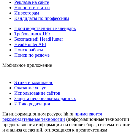
Реклама на сайте
Новости и статьи
Инвесторам
Кандидаты по профессиям
Производственный календарь
Требования к ПО
Безопасный HeadHunter
HeadHunter API
Поиск работы
Поиск по резюме
Мобильное приложение
Этика и комплаенс
Оказание услуг
Использование сайтов
Защита персональных данных
ИТ аккредитация
На информационном ресурсе hh.ru
применяются
рекомендательные технологии
(информационные технологии
предоставления информации на основе сбора, систематизации
и анализа сведений, относящихся к предпочтениям