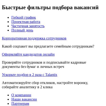
Быстрые фильтры подбора вакансий
Гибкий график
Проектная работа
Частичная занятость
Полный день
Корпоративная поддержка сотрудников
Какой соцпакет вы предлагаете семейным сотрудникам?
Оформляйте кандидатов онлайн
Проверяйте сотрудников и подписывайте кадровые
документы без бумаг и личных встреч
Ускорьте подбор в 2 раза с Talantix
Автоматизируйте сбор откликов, настройте воронку,
собирайте аналитику в 2 клика
О компании
Наши вакансии
Партнерам