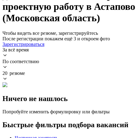
проектную работу в Астапово
(Московская область)
Чтобы видеть все резюме, зарегистрируйтесь
После регистрации покажем ещё 3 и откроем фото
Зарегистрироваться
За всё время
По соответствию
20 резюме
Ничего не нашлось
Попробуйте изменить формулировку или фильтры
Быстрые фильтры подбора вакансий
Частичная занятость