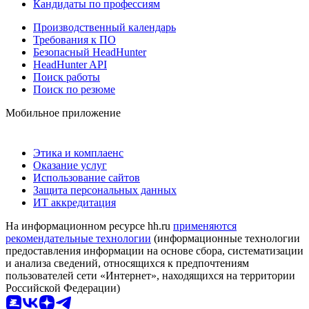
Кандидаты по профессиям
Производственный календарь
Требования к ПО
Безопасный HeadHunter
HeadHunter API
Поиск работы
Поиск по резюме
Мобильное приложение
Этика и комплаенс
Оказание услуг
Использование сайтов
Защита персональных данных
ИТ аккредитация
На информационном ресурсе hh.ru
применяются
рекомендательные технологии
(информационные технологии
предоставления информации на основе сбора, систематизации
и анализа сведений, относящихся к предпочтениям
пользователей сети «Интернет», находящихся на территории
Российской Федерации)