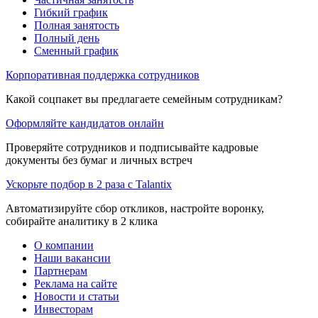
Гибкий график
Полная занятость
Полный день
Сменный график
Корпоративная поддержка сотрудников
Какой соцпакет вы предлагаете семейным сотрудникам?
Оформляйте кандидатов онлайн
Проверяйте сотрудников и подписывайте кадровые
документы без бумаг и личных встреч
Ускорьте подбор в 2 раза с Talantix
Автоматизируйте сбор откликов, настройте воронку,
собирайте аналитику в 2 клика
О компании
Наши вакансии
Партнерам
Реклама на сайте
Новости и статьи
Инвесторам