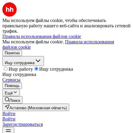
Мы используем файлы cookie, чтобы обеспечивать
правильную работу нашего веб-сайта и анализировать сетевой
трафик.
Правила использования файлов cookie
Мы используем файлы cookie.
Правила использования
файлов cookie
Понятно
Ищу сотрудника
Ищу работу
Ищу сотрудника
Ищу сотрудника
Сервисы
Помощь
Ещё
Поиск
Астапово (Московская область)
Войти
Войти
Зарегистрироваться