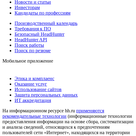
Новости и статьи
Инвесторам
Кандидаты по профессиям
Производственный календарь
Требования к ПО
Безопасный HeadHunter
HeadHunter API
Поиск работы
Поиск по резюме
Мобильное приложение
Этика и комплаенс
Оказание услуг
Использование сайтов
Защита персональных данных
ИТ аккредитация
На информационном ресурсе hh.ru
применяются
рекомендательные технологии
(информационные технологии
предоставления информации на основе сбора, систематизации
и анализа сведений, относящихся к предпочтениям
пользователей сети «Интернет», находящихся на территории