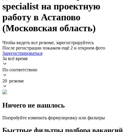
specialist на проектную
работу в Астапово
(Московская область)
Чтобы видеть все резюме, зарегистрируйтесь
После регистрации покажем ещё 2 и откроем фото
Зарегистрироваться
За всё время
По соответствию
20 резюме
Ничего не нашлось
Попробуйте изменить формулировку или фильтры
Быстрые фильтры подбора вакансий