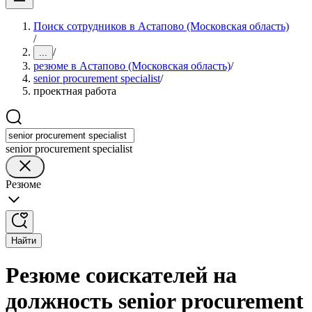
Поиск сотрудников в Астапово (Московская область)
/
/
...
резюме в Астапово (Московская область)
/
senior procurement specialist
/
проектная работа
senior procurement specialist
Резюме
Найти
Резюме соискателей на
должность senior procurement