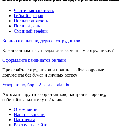
Частичная занятость
Гибкий график
Полная занятость
Полный день
Сменный график
Корпоративная поддержка сотрудников
Какой соцпакет вы предлагаете семейным сотрудникам?
Оформляйте кандидатов онлайн
Проверяйте сотрудников и подписывайте кадровые
документы без бумаг и личных встреч
Ускорьте подбор в 2 раза с Talantix
Автоматизируйте сбор откликов, настройте воронку,
собирайте аналитику в 2 клика
О компании
Наши вакансии
Партнерам
Реклама на сайте