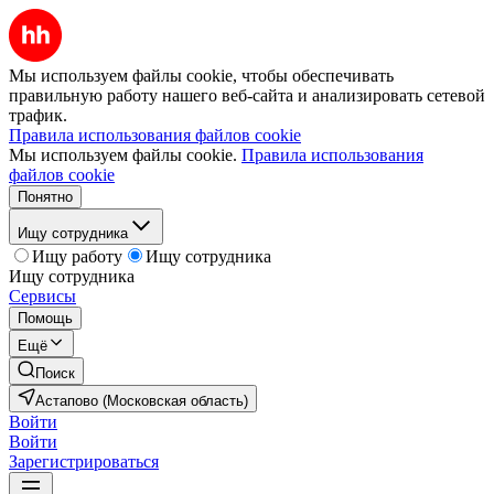
Мы используем файлы cookie, чтобы обеспечивать
правильную работу нашего веб-сайта и анализировать сетевой
трафик.
Правила использования файлов cookie
Мы используем файлы cookie.
Правила использования
файлов cookie
Понятно
Ищу сотрудника
Ищу работу
Ищу сотрудника
Ищу сотрудника
Сервисы
Помощь
Ещё
Поиск
Астапово (Московская область)
Войти
Войти
Зарегистрироваться