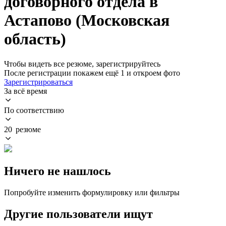
договорного отдела в
Астапово (Московская
область)
Чтобы видеть все резюме, зарегистрируйтесь
После регистрации покажем ещё 1 и откроем фото
Зарегистрироваться
За всё время
По соответствию
20 резюме
Ничего не нашлось
Попробуйте изменить формулировку или фильтры
Другие пользователи ищут