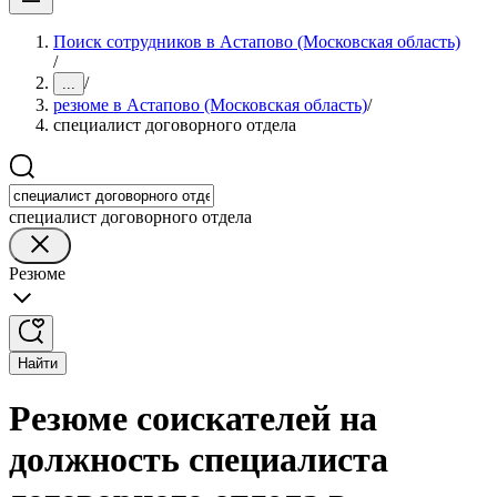
Поиск сотрудников в Астапово (Московская область)
/
/
...
резюме в Астапово (Московская область)
/
специалист договорного отдела
специалист договорного отдела
Резюме
Найти
Резюме соискателей на
должность специалиста