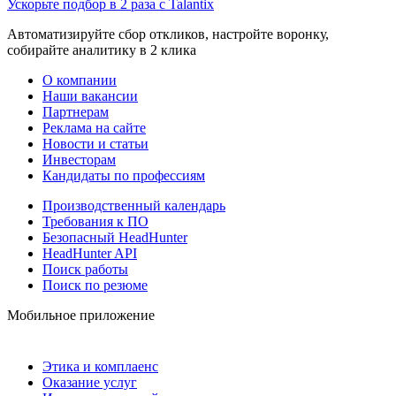
Ускорьте подбор в 2 раза с Talantix
Автоматизируйте сбор откликов, настройте воронку,
собирайте аналитику в 2 клика
О компании
Наши вакансии
Партнерам
Реклама на сайте
Новости и статьи
Инвесторам
Кандидаты по профессиям
Производственный календарь
Требования к ПО
Безопасный HeadHunter
HeadHunter API
Поиск работы
Поиск по резюме
Мобильное приложение
Этика и комплаенс
Оказание услуг