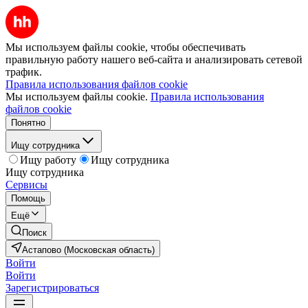
Мы используем файлы cookie, чтобы обеспечивать
правильную работу нашего веб-сайта и анализировать сетевой
трафик.
Правила использования файлов cookie
Мы используем файлы cookie.
Правила использования
файлов cookie
Понятно
Ищу сотрудника
Ищу работу
Ищу сотрудника
Ищу сотрудника
Сервисы
Помощь
Ещё
Поиск
Астапово (Московская область)
Войти
Войти
Зарегистрироваться