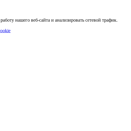
аботу нашего веб-сайта и анализировать сетевой трафик.
ookie