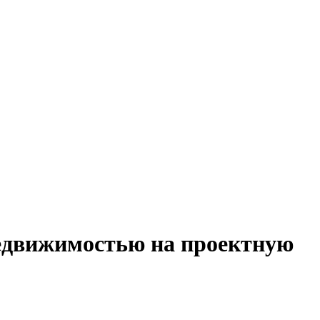
недвижимостью на проектную