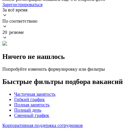
Зарегистрироваться
За всё время
По соответствию
20 резюме
Ничего не нашлось
Попробуйте изменить формулировку или фильтры
Быстрые фильтры подбора вакансий
Частичная занятость
Гибкий график
Полная занятость
Полный день
Сменный график
Корпоративная поддержка сотрудников