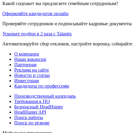
Какой соцпакет вы предлагаете семейным сотрудникам?
Оформляйте кандидатов онлайн
Проверяйте сотрудников и подписывайте кадровые документы 
Ускорьте подбор в 2 раза с Talantix
Автоматизируйте сбор откликов, настройте воронку, собирайте
О компании
Наши вакансии
Партнерам
Реклама на сайте
Новости и статьи
Инвесторам
Кандидаты по профессиям
Производственный календарь
Требования к ПО
Безопасный HeadHunter
HeadHunter API
Поиск работы
Поиск по резюме
Мобильное приложение