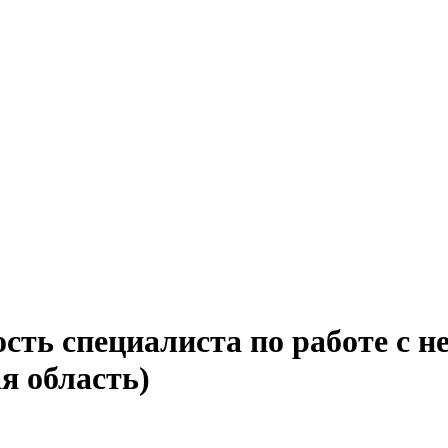
ость специалиста по работе с 
я область)