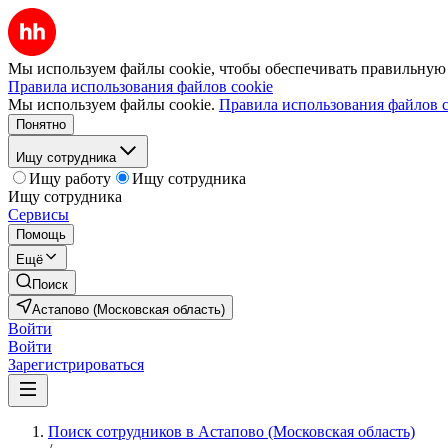
Мы используем файлы cookie, чтобы обеспечивать правильную р
Правила использования файлов cookie
Мы используем файлы cookie.
Правила использования файлов c
Понятно
Ищу сотрудника
Ищу работу
Ищу сотрудника
Ищу сотрудника
Сервисы
Помощь
Ещё
Поиск
Астапово (Московская область)
Войти
Войти
Зарегистрироваться
Поиск сотрудников в Астапово (Московская область)