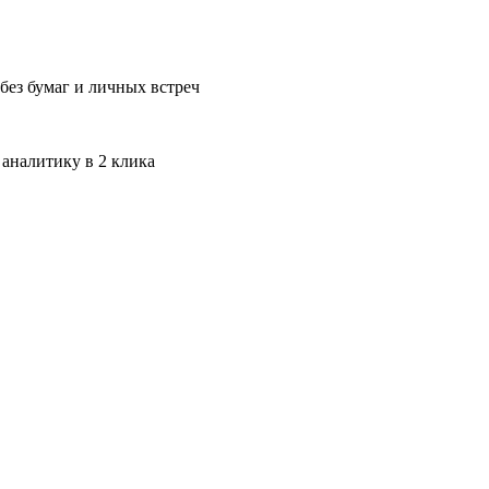
без бумаг и личных встреч
 аналитику в 2 клика