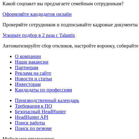
Какой соцпакет вы предлагаете семейным сотрудникам?
Оформляйте кандидатов онлайн
Проверяйте сотрудников и подписывайте кадровые документы 
Ускорьте подбор в 2 раза с Talantix
Автоматизируйте сбор откликов, настройте воронку, собирайте
О компании
Наши вакансии
Партнерам
Реклама на сайте
Новости и статьи
Инвесторам
Кандидаты по профессиям
Производственный календарь
Требования к ПО
Безопасный HeadHunter
HeadHunter API
Поиск работы
Поиск по резюме
Мобильное приложение