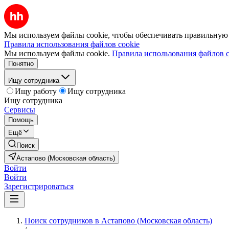
Мы используем файлы cookie, чтобы обеспечивать правильную р
Правила использования файлов cookie
Мы используем файлы cookie.
Правила использования файлов c
Понятно
Ищу сотрудника
Ищу работу
Ищу сотрудника
Ищу сотрудника
Сервисы
Помощь
Ещё
Поиск
Астапово (Московская область)
Войти
Войти
Зарегистрироваться
Поиск сотрудников в Астапово (Московская область)