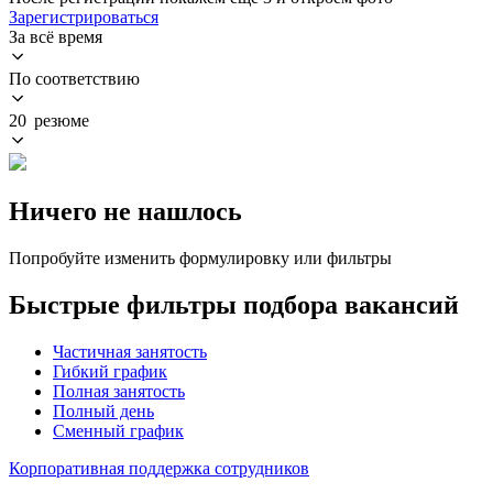
Зарегистрироваться
За всё время
По соответствию
20 резюме
Ничего не нашлось
Попробуйте изменить формулировку или фильтры
Быстрые фильтры подбора вакансий
Частичная занятость
Гибкий график
Полная занятость
Полный день
Сменный график
Корпоративная поддержка сотрудников