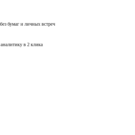
без бумаг и личных встреч
 аналитику в 2 клика