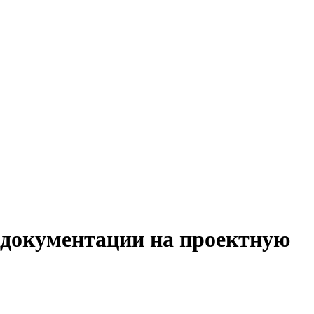
й документации на проектную