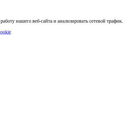
аботу нашего веб-сайта и анализировать сетевой трафик.
ookie