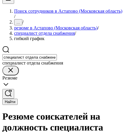
Поиск сотрудников в Астапово (Московская область)
/
/
...
резюме в Астапово (Московская область)
/
специалист отдела снабжения
/
гибкий график
специалист отдела снабжения
Резюме
Найти
Резюме соискателей на
должность специалиста