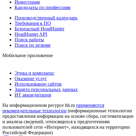
Инвесторам
Кандидаты по профессиям
Производственный календарь
Требования к ПО
Безопасный HeadHunter
HeadHunter API
Поиск работы
Поиск по резюме
Мобильное приложение
Этика и комплаенс
Оказание услуг
Использование сайтов
Защита персональных данных
ИТ аккредитация
На информационном ресурсе hh.ru
применяются
рекомендательные технологии
(информационные технологии
предоставления информации на основе сбора, систематизации
и анализа сведений, относящихся к предпочтениям
пользователей сети «Интернет», находящихся на территории
Российской Федерации)