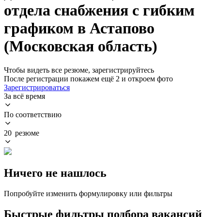
отдела снабжения с гибким
графиком в Астапово
(Московская область)
Чтобы видеть все резюме, зарегистрируйтесь
После регистрации покажем ещё 2 и откроем фото
Зарегистрироваться
За всё время
По соответствию
20 резюме
Ничего не нашлось
Попробуйте изменить формулировку или фильтры
Быстрые фильтры подбора вакансий