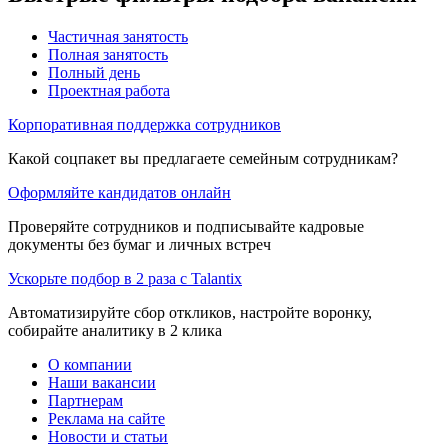
Частичная занятость
Полная занятость
Полный день
Проектная работа
Корпоративная поддержка сотрудников
Какой соцпакет вы предлагаете семейным сотрудникам?
Оформляйте кандидатов онлайн
Проверяйте сотрудников и подписывайте кадровые
документы без бумаг и личных встреч
Ускорьте подбор в 2 раза с Talantix
Автоматизируйте сбор откликов, настройте воронку,
собирайте аналитику в 2 клика
О компании
Наши вакансии
Партнерам
Реклама на сайте
Новости и статьи