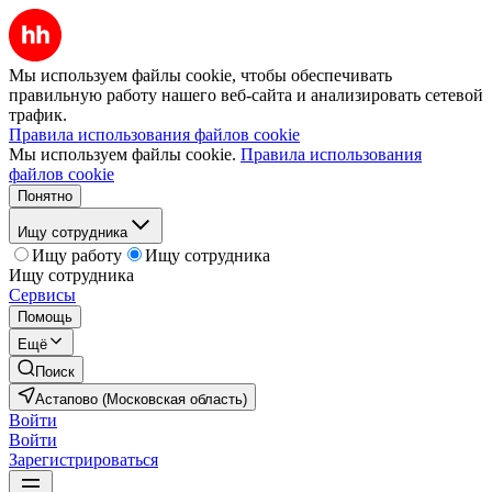
Мы используем файлы cookie, чтобы обеспечивать
правильную работу нашего веб-сайта и анализировать сетевой
трафик.
Правила использования файлов cookie
Мы используем файлы cookie.
Правила использования
файлов cookie
Понятно
Ищу сотрудника
Ищу работу
Ищу сотрудника
Ищу сотрудника
Сервисы
Помощь
Ещё
Поиск
Астапово (Московская область)
Войти
Войти
Зарегистрироваться