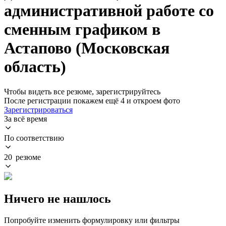
административной работе со
сменным графиком в
Астапово (Московская
область)
Чтобы видеть все резюме, зарегистрируйтесь
После регистрации покажем ещё 4 и откроем фото
Зарегистрироваться
За всё время
По соответствию
20 резюме
Ничего не нашлось
Попробуйте изменить формулировку или фильтры