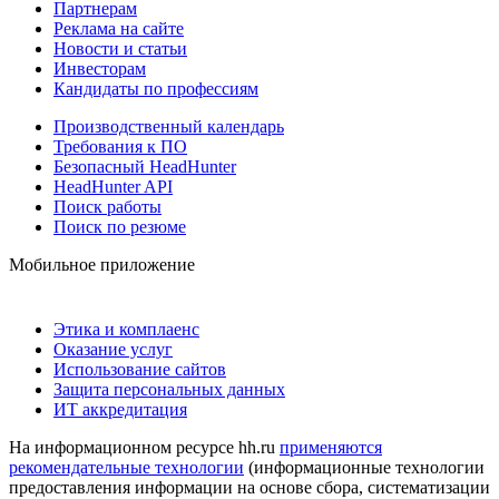
Партнерам
Реклама на сайте
Новости и статьи
Инвесторам
Кандидаты по профессиям
Производственный календарь
Требования к ПО
Безопасный HeadHunter
HeadHunter API
Поиск работы
Поиск по резюме
Мобильное приложение
Этика и комплаенс
Оказание услуг
Использование сайтов
Защита персональных данных
ИТ аккредитация
На информационном ресурсе hh.ru
применяются
рекомендательные технологии
(информационные технологии
предоставления информации на основе сбора, систематизации