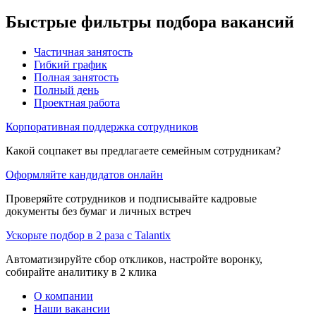
Быстрые фильтры подбора вакансий
Частичная занятость
Гибкий график
Полная занятость
Полный день
Проектная работа
Корпоративная поддержка сотрудников
Какой соцпакет вы предлагаете семейным сотрудникам?
Оформляйте кандидатов онлайн
Проверяйте сотрудников и подписывайте кадровые
документы без бумаг и личных встреч
Ускорьте подбор в 2 раза с Talantix
Автоматизируйте сбор откликов, настройте воронку,
собирайте аналитику в 2 клика
О компании
Наши вакансии