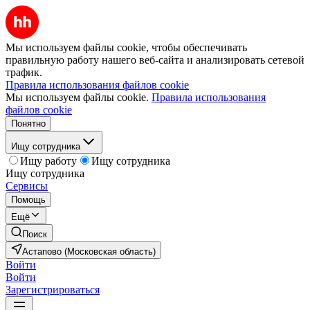
Мы используем файлы cookie, чтобы обеспечивать
правильную работу нашего веб-сайта и анализировать сетевой
трафик.
Правила использования файлов cookie
Мы используем файлы cookie.
Правила использования
файлов cookie
Понятно
Ищу сотрудника
Ищу работу
Ищу сотрудника
Ищу сотрудника
Сервисы
Помощь
Ещё
Поиск
Астапово (Московская область)
Войти
Войти
Зарегистрироваться