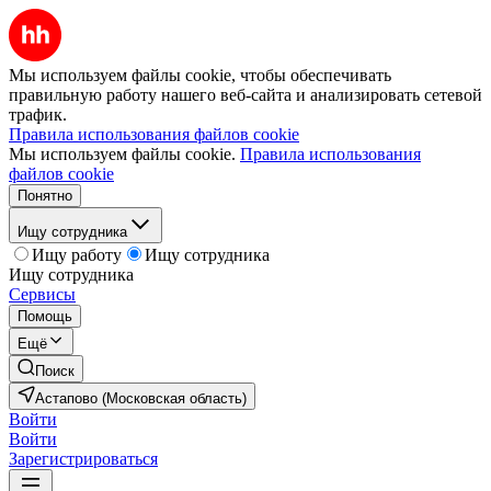
Мы используем файлы cookie, чтобы обеспечивать
правильную работу нашего веб-сайта и анализировать сетевой
трафик.
Правила использования файлов cookie
Мы используем файлы cookie.
Правила использования
файлов cookie
Понятно
Ищу сотрудника
Ищу работу
Ищу сотрудника
Ищу сотрудника
Сервисы
Помощь
Ещё
Поиск
Астапово (Московская область)
Войти
Войти
Зарегистрироваться