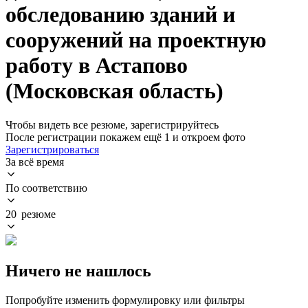
обследованию зданий и
сооружений на проектную
работу в Астапово
(Московская область)
Чтобы видеть все резюме, зарегистрируйтесь
После регистрации покажем ещё 1 и откроем фото
Зарегистрироваться
За всё время
По соответствию
20 резюме
Ничего не нашлось
Попробуйте изменить формулировку или фильтры