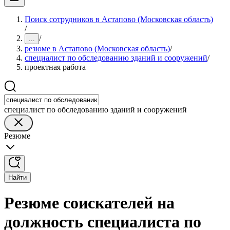
Поиск сотрудников в Астапово (Московская область)
/
/
...
резюме в Астапово (Московская область)
/
специалист по обследованию зданий и сооружений
/
проектная работа
специалист по обследованию зданий и сооружений
Резюме
Найти
Резюме соискателей на
должность специалиста по