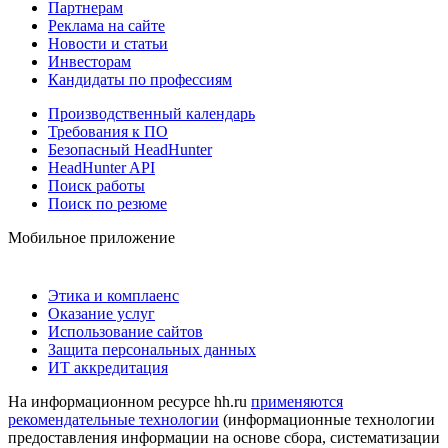
Партнерам
Реклама на сайте
Новости и статьи
Инвесторам
Кандидаты по профессиям
Производственный календарь
Требования к ПО
Безопасный HeadHunter
HeadHunter API
Поиск работы
Поиск по резюме
Мобильное приложение
Этика и комплаенс
Оказание услуг
Использование сайтов
Защита персональных данных
ИТ аккредитация
На информационном ресурсе hh.ru
применяются
рекомендательные технологии
(информационные технологии
предоставления информации на основе сбора, систематизации