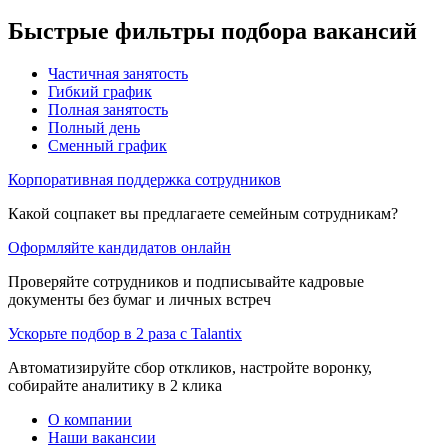
Быстрые фильтры подбора вакансий
Частичная занятость
Гибкий график
Полная занятость
Полный день
Сменный график
Корпоративная поддержка сотрудников
Какой соцпакет вы предлагаете семейным сотрудникам?
Оформляйте кандидатов онлайн
Проверяйте сотрудников и подписывайте кадровые
документы без бумаг и личных встреч
Ускорьте подбор в 2 раза с Talantix
Автоматизируйте сбор откликов, настройте воронку,
собирайте аналитику в 2 клика
О компании
Наши вакансии