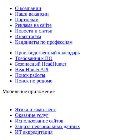
О компании
Наши вакансии
Партнерам
Реклама на сайте
Новости и статьи
Инвесторам
Кандидаты по профессиям
Производственный календарь
Требования к ПО
Безопасный HeadHunter
HeadHunter API
Поиск работы
Поиск по резюме
Мобильное приложение
Этика и комплаенс
Оказание услуг
Использование сайтов
Защита персональных данных
ИТ аккредитация