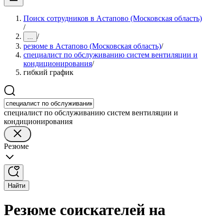
Поиск сотрудников в Астапово (Московская область)
/
/
...
резюме в Астапово (Московская область)
/
специалист по обслуживанию систем вентиляции и
кондиционирования
/
гибкий график
специалист по обслуживанию систем вентиляции и
кондиционирования
Резюме
Найти
Резюме соискателей на