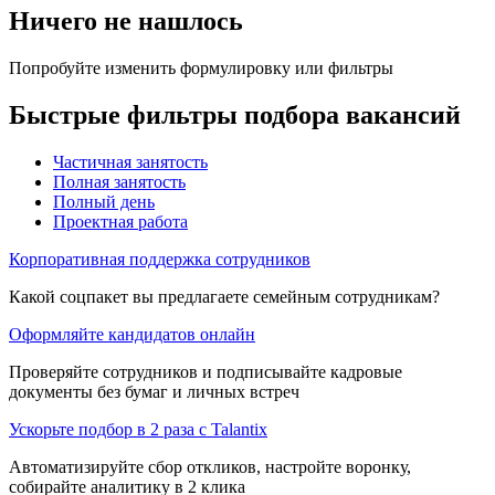
Ничего не нашлось
Попробуйте изменить формулировку или фильтры
Быстрые фильтры подбора вакансий
Частичная занятость
Полная занятость
Полный день
Проектная работа
Корпоративная поддержка сотрудников
Какой соцпакет вы предлагаете семейным сотрудникам?
Оформляйте кандидатов онлайн
Проверяйте сотрудников и подписывайте кадровые
документы без бумаг и личных встреч
Ускорьте подбор в 2 раза с Talantix
Автоматизируйте сбор откликов, настройте воронку,
собирайте аналитику в 2 клика