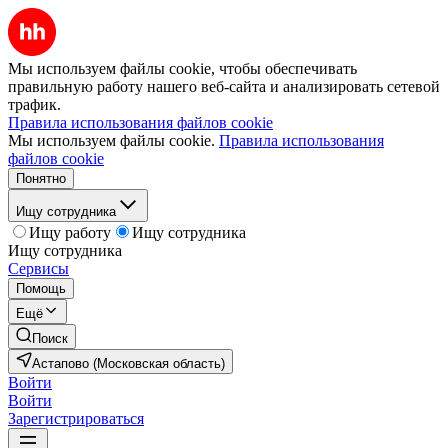
Мы используем файлы cookie, чтобы обеспечивать
правильную работу нашего веб-сайта и анализировать сетевой
трафик.
Правила использования файлов cookie
Мы используем файлы cookie.
Правила использования
файлов cookie
Понятно
Ищу сотрудника
Ищу работу
Ищу сотрудника
Ищу сотрудника
Сервисы
Помощь
Ещё
Поиск
Астапово (Московская область)
Войти
Войти
Зарегистрироваться