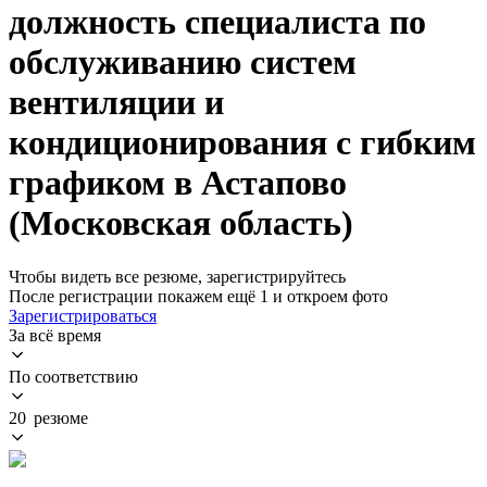
должность специалиста по
обслуживанию систем
вентиляции и
кондиционирования с гибким
графиком в Астапово
(Московская область)
Чтобы видеть все резюме, зарегистрируйтесь
После регистрации покажем ещё 1 и откроем фото
Зарегистрироваться
За всё время
По соответствию
20 резюме