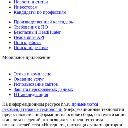
Новости и статьи
Инвесторам
Кандидаты по профессиям
Производственный календарь
Требования к ПО
Безопасный HeadHunter
HeadHunter API
Поиск работы
Поиск по резюме
Мобильное приложение
Этика и комплаенс
Оказание услуг
Использование сайтов
Защита персональных данных
ИТ аккредитация
На информационном ресурсе hh.ru
применяются
рекомендательные технологии
(информационные технологии
предоставления информации на основе сбора, систематизации
и анализа сведений, относящихся к предпочтениям
пользователей сети «Интернет», находящихся на территории