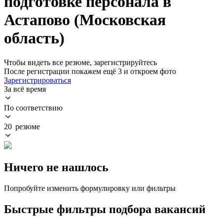
подготовке персонала в
Астапово (Московская
область)
Чтобы видеть все резюме, зарегистрируйтесь
После регистрации покажем ещё 3 и откроем фото
Зарегистрироваться
За всё время
По соответствию
20 резюме
Ничего не нашлось
Попробуйте изменить формулировку или фильтры
Быстрые фильтры подбора вакансий