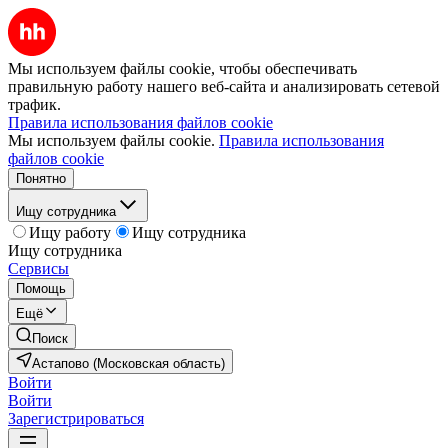
Мы используем файлы cookie, чтобы обеспечивать
правильную работу нашего веб-сайта и анализировать сетевой
трафик.
Правила использования файлов cookie
Мы используем файлы cookie.
Правила использования
файлов cookie
Понятно
Ищу сотрудника
Ищу работу
Ищу сотрудника
Ищу сотрудника
Сервисы
Помощь
Ещё
Поиск
Астапово (Московская область)
Войти
Войти
Зарегистрироваться