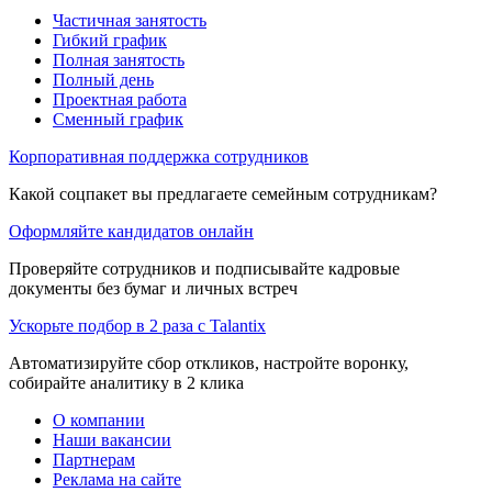
Частичная занятость
Гибкий график
Полная занятость
Полный день
Проектная работа
Сменный график
Корпоративная поддержка сотрудников
Какой соцпакет вы предлагаете семейным сотрудникам?
Оформляйте кандидатов онлайн
Проверяйте сотрудников и подписывайте кадровые
документы без бумаг и личных встреч
Ускорьте подбор в 2 раза с Talantix
Автоматизируйте сбор откликов, настройте воронку,
собирайте аналитику в 2 клика
О компании
Наши вакансии
Партнерам
Реклама на сайте