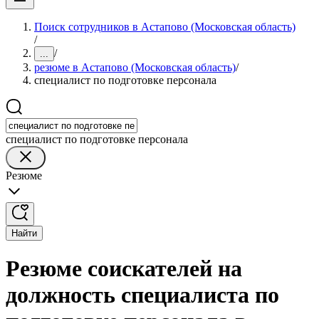
Поиск сотрудников в Астапово (Московская область)
/
/
...
резюме в Астапово (Московская область)
/
специалист по подготовке персонала
специалист по подготовке персонала
Резюме
Найти
Резюме соискателей на
должность специалиста по