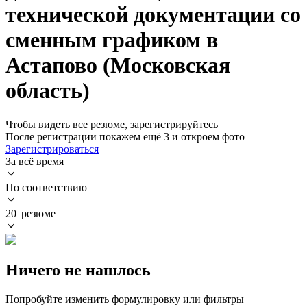
технической документации со
сменным графиком в
Астапово (Московская
область)
Чтобы видеть все резюме, зарегистрируйтесь
После регистрации покажем ещё 3 и откроем фото
Зарегистрироваться
За всё время
По соответствию
20 резюме
Ничего не нашлось
Попробуйте изменить формулировку или фильтры