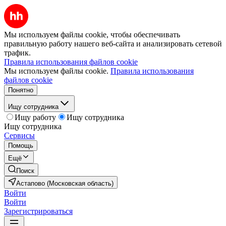
Мы используем файлы cookie, чтобы обеспечивать
правильную работу нашего веб-сайта и анализировать сетевой
трафик.
Правила использования файлов cookie
Мы используем файлы cookie.
Правила использования
файлов cookie
Понятно
Ищу сотрудника
Ищу работу
Ищу сотрудника
Ищу сотрудника
Сервисы
Помощь
Ещё
Поиск
Астапово (Московская область)
Войти
Войти
Зарегистрироваться