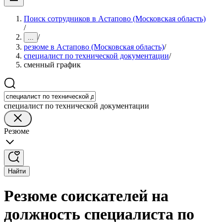
Поиск сотрудников в Астапово (Московская область)
/
/
...
резюме в Астапово (Московская область)
/
специалист по технической документации
/
сменный график
специалист по технической документации
Резюме
Найти
Резюме соискателей на
должность специалиста по