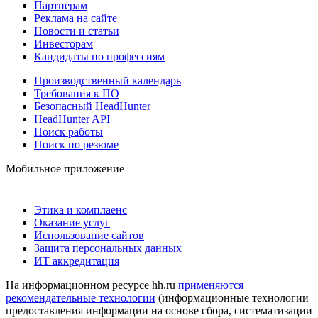
Партнерам
Реклама на сайте
Новости и статьи
Инвесторам
Кандидаты по профессиям
Производственный календарь
Требования к ПО
Безопасный HeadHunter
HeadHunter API
Поиск работы
Поиск по резюме
Мобильное приложение
Этика и комплаенс
Оказание услуг
Использование сайтов
Защита персональных данных
ИТ аккредитация
На информационном ресурсе hh.ru
применяются
рекомендательные технологии
(информационные технологии
предоставления информации на основе сбора, систематизации