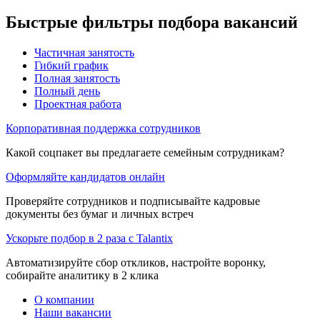
Быстрые фильтры подбора вакансий
Частичная занятость
Гибкий график
Полная занятость
Полный день
Проектная работа
Корпоративная поддержка сотрудников
Какой соцпакет вы предлагаете семейным сотрудникам?
Оформляйте кандидатов онлайн
Проверяйте сотрудников и подписывайте кадровые
документы без бумаг и личных встреч
Ускорьте подбор в 2 раза с Talantix
Автоматизируйте сбор откликов, настройте воронку,
собирайте аналитику в 2 клика
О компании
Наши вакансии