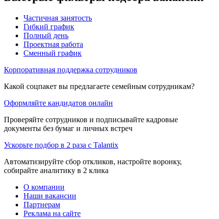
Частичная занятость
Гибкий график
Полный день
Проектная работа
Сменный график
Корпоративная поддержка сотрудников
Какой соцпакет вы предлагаете семейным сотрудникам?
Оформляйте кандидатов онлайн
Проверяйте сотрудников и подписывайте кадровые
документы без бумаг и личных встреч
Ускорьте подбор в 2 раза с Talantix
Автоматизируйте сбор откликов, настройте воронку,
собирайте аналитику в 2 клика
О компании
Наши вакансии
Партнерам
Реклама на сайте