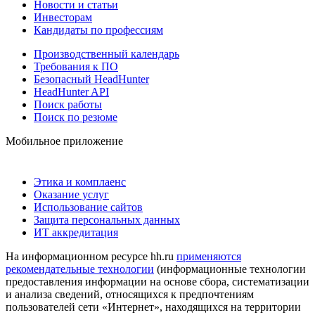
Новости и статьи
Инвесторам
Кандидаты по профессиям
Производственный календарь
Требования к ПО
Безопасный HeadHunter
HeadHunter API
Поиск работы
Поиск по резюме
Мобильное приложение
Этика и комплаенс
Оказание услуг
Использование сайтов
Защита персональных данных
ИТ аккредитация
На информационном ресурсе hh.ru
применяются
рекомендательные технологии
(информационные технологии
предоставления информации на основе сбора, систематизации
и анализа сведений, относящихся к предпочтениям
пользователей сети «Интернет», находящихся на территории