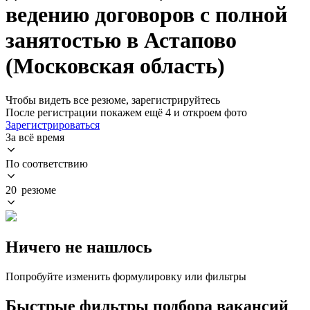
ведению договоров с полной
занятостью в Астапово
(Московская область)
Чтобы видеть все резюме, зарегистрируйтесь
После регистрации покажем ещё 4 и откроем фото
Зарегистрироваться
За всё время
По соответствию
20 резюме
Ничего не нашлось
Попробуйте изменить формулировку или фильтры
Быстрые фильтры подбора вакансий