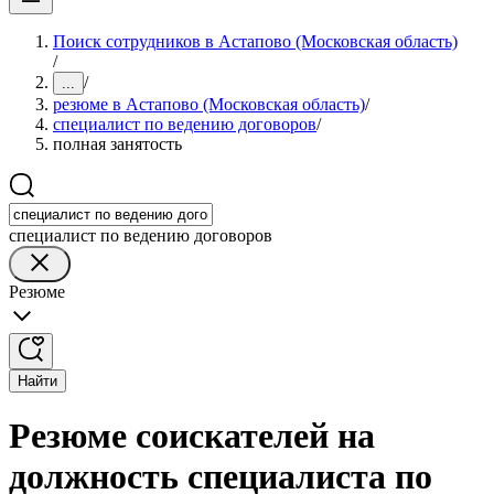
Поиск сотрудников в Астапово (Московская область)
/
/
...
резюме в Астапово (Московская область)
/
специалист по ведению договоров
/
полная занятость
специалист по ведению договоров
Резюме
Найти
Резюме соискателей на
должность специалиста по