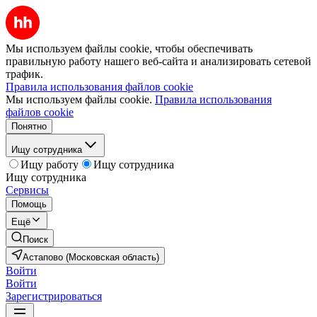
Мы используем файлы cookie, чтобы обеспечивать
правильную работу нашего веб-сайта и анализировать сетевой
трафик.
Правила использования файлов cookie
Мы используем файлы cookie.
Правила использования
файлов cookie
Понятно
Ищу сотрудника
Ищу работу
Ищу сотрудника
Ищу сотрудника
Сервисы
Помощь
Ещё
Поиск
Астапово (Московская область)
Войти
Войти
Зарегистрироваться