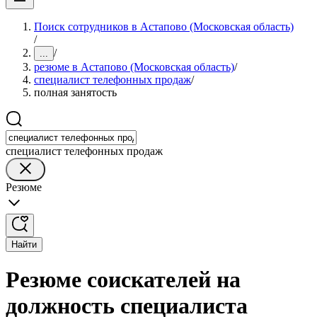
Поиск сотрудников в Астапово (Московская область)
/
/
...
резюме в Астапово (Московская область)
/
специалист телефонных продаж
/
полная занятость
специалист телефонных продаж
Резюме
Найти
Резюме соискателей на
должность специалиста