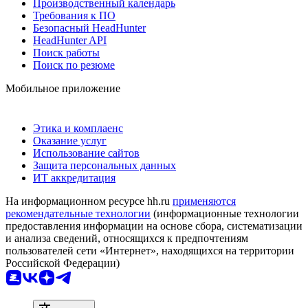
Производственный календарь
Требования к ПО
Безопасный HeadHunter
HeadHunter API
Поиск работы
Поиск по резюме
Мобильное приложение
Этика и комплаенс
Оказание услуг
Использование сайтов
Защита персональных данных
ИТ аккредитация
На информационном ресурсе hh.ru
применяются
рекомендательные технологии
(информационные технологии
предоставления информации на основе сбора, систематизации
и анализа сведений, относящихся к предпочтениям
пользователей сети «Интернет», находящихся на территории
Российской Федерации)