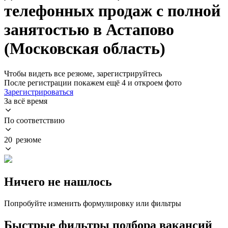
телефонных продаж с полной
занятостью в Астапово
(Московская область)
Чтобы видеть все резюме, зарегистрируйтесь
После регистрации покажем ещё 4 и откроем фото
Зарегистрироваться
За всё время
По соответствию
20 резюме
Ничего не нашлось
Попробуйте изменить формулировку или фильтры
Быстрые фильтры подбора вакансий