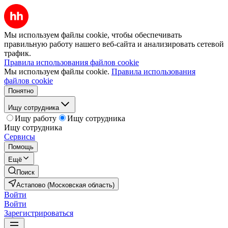
Мы используем файлы cookie, чтобы обеспечивать
правильную работу нашего веб-сайта и анализировать сетевой
трафик.
Правила использования файлов cookie
Мы используем файлы cookie.
Правила использования
файлов cookie
Понятно
Ищу сотрудника
Ищу работу
Ищу сотрудника
Ищу сотрудника
Сервисы
Помощь
Ещё
Поиск
Астапово (Московская область)
Войти
Войти
Зарегистрироваться