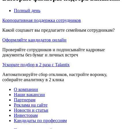
Полный день
Корпоративная поддержка сотрудников
Какой соцпакет вы предлагаете семейным сотрудникам?
Оформляйте кандидатов онлайн
Проверяйте сотрудников и подписывайте кадровые
документы без бумаг и личных встреч
Ускорьте подбор в 2 раза с Talantix
Автоматизируйте сбор откликов, настройте воронку,
собирайте аналитику в 2 клика
О компании
Наши вакансии
Партнерам
Реклама на сайте
Новости и статьи
Инвесторам
Кандидаты по профессиям