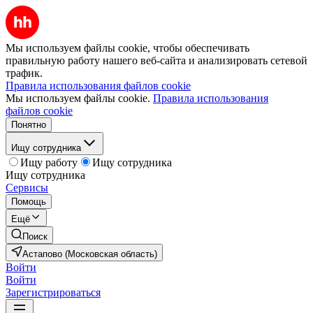
Мы используем файлы cookie, чтобы обеспечивать
правильную работу нашего веб-сайта и анализировать сетевой
трафик.
Правила использования файлов cookie
Мы используем файлы cookie.
Правила использования
файлов cookie
Понятно
Ищу сотрудника
Ищу работу
Ищу сотрудника
Ищу сотрудника
Сервисы
Помощь
Ещё
Поиск
Астапово (Московская область)
Войти
Войти
Зарегистрироваться