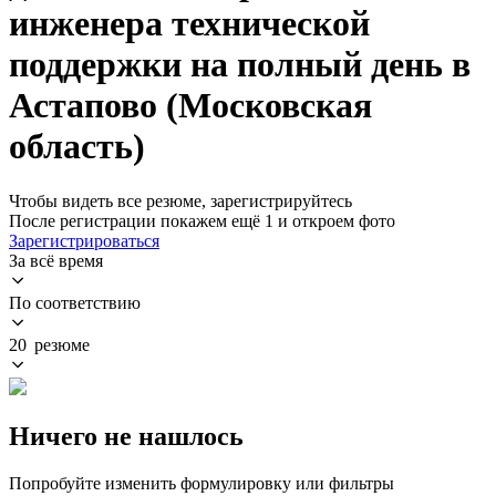
инженера технической
поддержки на полный день в
Астапово (Московская
область)
Чтобы видеть все резюме, зарегистрируйтесь
После регистрации покажем ещё 1 и откроем фото
Зарегистрироваться
За всё время
По соответствию
20 резюме
Ничего не нашлось
Попробуйте изменить формулировку или фильтры