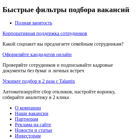
Быстрые фильтры подбора вакансий
Полная занятость
Корпоративная поддержка сотрудников
Какой соцпакет вы предлагаете семейным сотрудникам?
Оформляйте кандидатов онлайн
Проверяйте сотрудников и подписывайте кадровые
документы без бумаг и личных встреч
Ускорьте подбор в 2 раза с Talantix
Автоматизируйте сбор откликов, настройте воронку,
собирайте аналитику в 2 клика
О компании
Наши вакансии
Партнерам
Реклама на сайте
Новости и статьи
Инвесторам