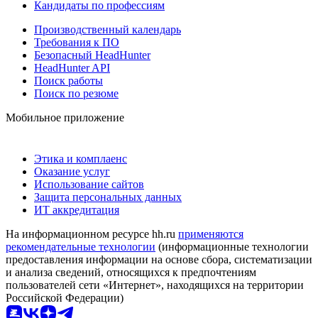
Кандидаты по профессиям
Производственный календарь
Требования к ПО
Безопасный HeadHunter
HeadHunter API
Поиск работы
Поиск по резюме
Мобильное приложение
Этика и комплаенс
Оказание услуг
Использование сайтов
Защита персональных данных
ИТ аккредитация
На информационном ресурсе hh.ru
применяются
рекомендательные технологии
(информационные технологии
предоставления информации на основе сбора, систематизации
и анализа сведений, относящихся к предпочтениям
пользователей сети «Интернет», находящихся на территории
Российской Федерации)