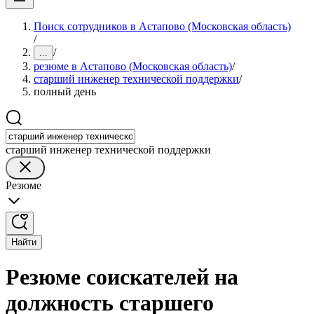
Поиск сотрудников в Астапово (Московская область)
/
/
...
резюме в Астапово (Московская область)
/
старший инженер технической поддержки
/
полный день
старший инженер технической поддержки
Резюме
Найти
Резюме соискателей на
должность старшего