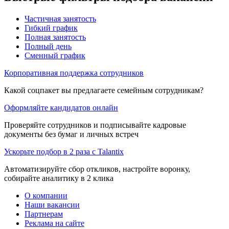
Частичная занятость
Гибкий график
Полная занятость
Полный день
Сменный график
Корпоративная поддержка сотрудников
Какой соцпакет вы предлагаете семейным сотрудникам?
Оформляйте кандидатов онлайн
Проверяйте сотрудников и подписывайте кадровые
документы без бумаг и личных встреч
Ускорьте подбор в 2 раза с Talantix
Автоматизируйте сбор откликов, настройте воронку,
собирайте аналитику в 2 клика
О компании
Наши вакансии
Партнерам
Реклама на сайте