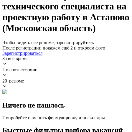
технического специалиста на
проектную работу в Астапово
(Московская область)
Чтобы видеть все резюме, зарегистрируйтесь
После регистрации покажем ещё 2 и откроем фото
Зарегистрироваться
За всё время
По соответствию
20 резюме
Ничего не нашлось
Попробуйте изменить формулировку или фильтры
Быстрые фильтры подбора вакансий