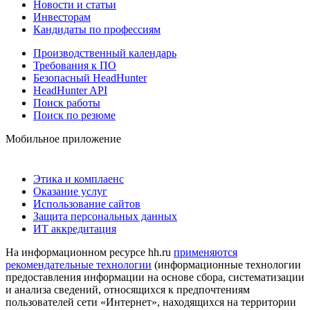
Новости и статьи
Инвесторам
Кандидаты по профессиям
Производственный календарь
Требования к ПО
Безопасный HeadHunter
HeadHunter API
Поиск работы
Поиск по резюме
Мобильное приложение
Этика и комплаенс
Оказание услуг
Использование сайтов
Защита персональных данных
ИТ аккредитация
На информационном ресурсе hh.ru
применяются
рекомендательные технологии
(информационные технологии
предоставления информации на основе сбора, систематизации
и анализа сведений, относящихся к предпочтениям
пользователей сети «Интернет», находящихся на территории