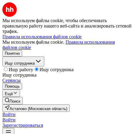
Мы используем файлы cookie, чтобы обеспечивать
правильную работу нашего веб-сайта и анализировать сетевой
трафик.
Правила использования файлов cookie
Мы используем файлы cookie.
Правила использования
файлов cookie
Понятно
Ищу сотрудника
Ищу работу
Ищу сотрудника
Ищу сотрудника
Сервисы
Помощь
Ещё
Поиск
Астапово (Московская область)
Войти
Войти
Зарегистрироваться