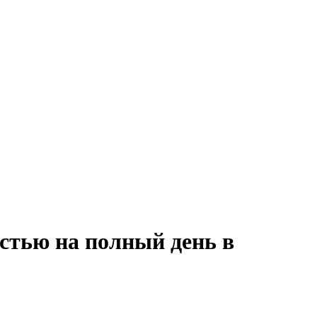
стью на полный день в