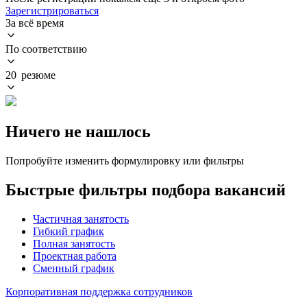
Зарегистрироваться
За всё время
По соответствию
20 резюме
Ничего не нашлось
Попробуйте изменить формулировку или фильтры
Быстрые фильтры подбора вакансий
Частичная занятость
Гибкий график
Полная занятость
Проектная работа
Сменный график
Корпоративная поддержка сотрудников