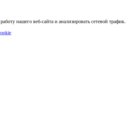
аботу нашего веб-сайта и анализировать сетевой трафик.
ookie