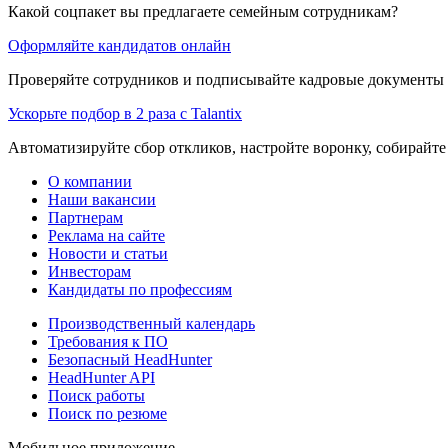
Какой соцпакет вы предлагаете семейным сотрудникам?
Оформляйте кандидатов онлайн
Проверяйте сотрудников и подписывайте кадровые документы 
Ускорьте подбор в 2 раза с Talantix
Автоматизируйте сбор откликов, настройте воронку, собирайте
О компании
Наши вакансии
Партнерам
Реклама на сайте
Новости и статьи
Инвесторам
Кандидаты по профессиям
Производственный календарь
Требования к ПО
Безопасный HeadHunter
HeadHunter API
Поиск работы
Поиск по резюме
Мобильное приложение