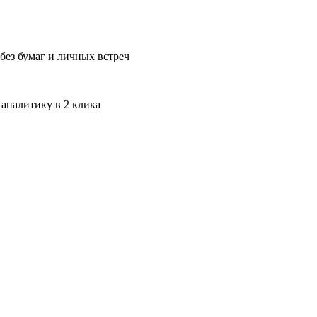
без бумаг и личных встреч
 аналитику в 2 клика