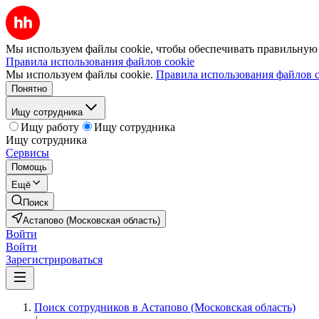
Мы используем файлы cookie, чтобы обеспечивать правильную р
Правила использования файлов cookie
Мы используем файлы cookie.
Правила использования файлов c
Понятно
Ищу сотрудника
Ищу работу
Ищу сотрудника
Ищу сотрудника
Сервисы
Помощь
Ещё
Поиск
Астапово (Московская область)
Войти
Войти
Зарегистрироваться
Поиск сотрудников в Астапово (Московская область)