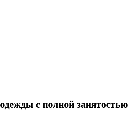
одежды с полной занятостью