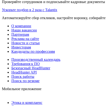
Проверяйте сотрудников и подписывайте кадровые документы 
Ускорьте подбор в 2 раза с Talantix
Автоматизируйте сбор откликов, настройте воронку, собирайте
О компании
Наши вакансии
Партнерам
Реклама на сайте
Новости и статьи
Инвесторам
Кандидаты по профессиям
Производственный календарь
Требования к ПО
Безопасный HeadHunter
HeadHunter API
Поиск работы
Поиск по резюме
Мобильное приложение
Этика и комплаенс