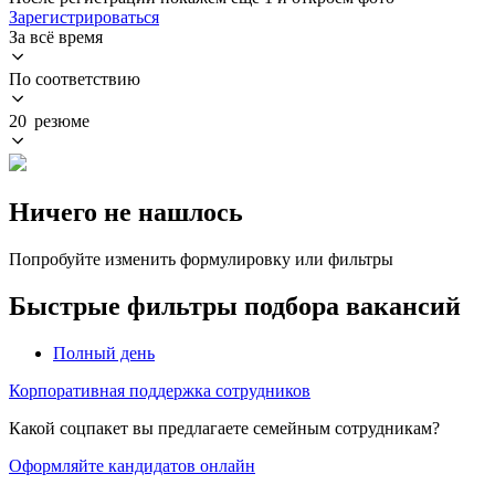
Зарегистрироваться
За всё время
По соответствию
20 резюме
Ничего не нашлось
Попробуйте изменить формулировку или фильтры
Быстрые фильтры подбора вакансий
Полный день
Корпоративная поддержка сотрудников
Какой соцпакет вы предлагаете семейным сотрудникам?
Оформляйте кандидатов онлайн