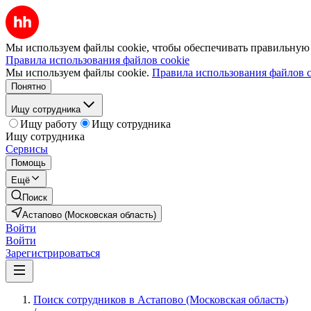
Мы используем файлы cookie, чтобы обеспечивать правильную р
Правила использования файлов cookie
Мы используем файлы cookie.
Правила использования файлов c
Понятно
Ищу сотрудника
Ищу работу
Ищу сотрудника
Ищу сотрудника
Сервисы
Помощь
Ещё
Поиск
Астапово (Московская область)
Войти
Войти
Зарегистрироваться
Поиск сотрудников в Астапово (Московская область)