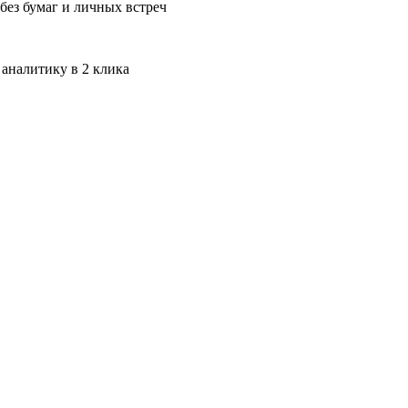
без бумаг и личных встреч
 аналитику в 2 клика