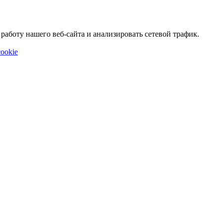
аботу нашего веб-сайта и анализировать сетевой трафик.
ookie