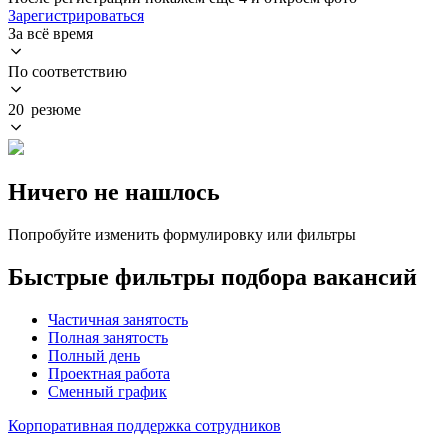
Зарегистрироваться
За всё время
По соответствию
20 резюме
Ничего не нашлось
Попробуйте изменить формулировку или фильтры
Быстрые фильтры подбора вакансий
Частичная занятость
Полная занятость
Полный день
Проектная работа
Сменный график
Корпоративная поддержка сотрудников