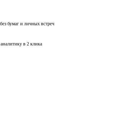
без бумаг и личных встреч
 аналитику в 2 клика