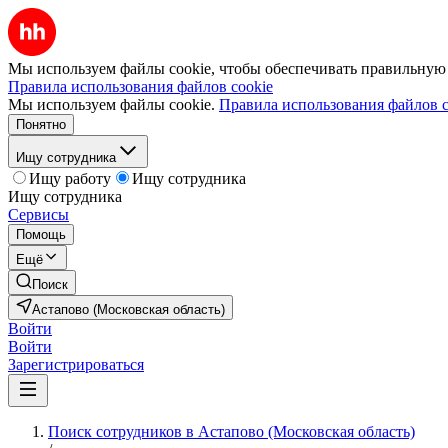
Мы используем файлы cookie, чтобы обеспечивать правильную р
Правила использования файлов cookie
Мы используем файлы cookie.
Правила использования файлов c
Понятно
Ищу сотрудника
Ищу работу
Ищу сотрудника
Ищу сотрудника
Сервисы
Помощь
Ещё
Поиск
Астапово (Московская область)
Войти
Войти
Зарегистрироваться
Поиск сотрудников в Астапово (Московская область)