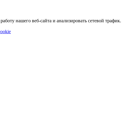
аботу нашего веб-сайта и анализировать сетевой трафик.
ookie