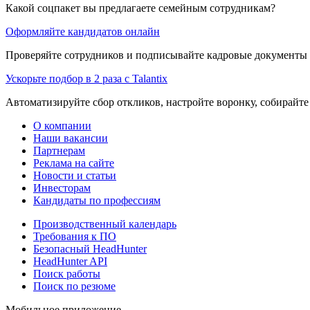
Какой соцпакет вы предлагаете семейным сотрудникам?
Оформляйте кандидатов онлайн
Проверяйте сотрудников и подписывайте кадровые документы 
Ускорьте подбор в 2 раза с Talantix
Автоматизируйте сбор откликов, настройте воронку, собирайте
О компании
Наши вакансии
Партнерам
Реклама на сайте
Новости и статьи
Инвесторам
Кандидаты по профессиям
Производственный календарь
Требования к ПО
Безопасный HeadHunter
HeadHunter API
Поиск работы
Поиск по резюме
Мобильное приложение