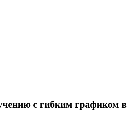
бучению с гибким графиком в