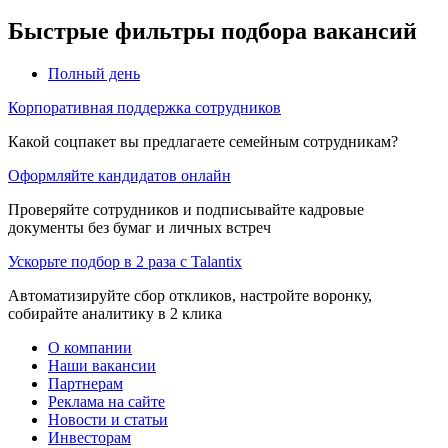
Быстрые фильтры подбора вакансий
Полный день
Корпоративная поддержка сотрудников
Какой соцпакет вы предлагаете семейным сотрудникам?
Оформляйте кандидатов онлайн
Проверяйте сотрудников и подписывайте кадровые
документы без бумаг и личных встреч
Ускорьте подбор в 2 раза с Talantix
Автоматизируйте сбор откликов, настройте воронку,
собирайте аналитику в 2 клика
О компании
Наши вакансии
Партнерам
Реклама на сайте
Новости и статьи
Инвесторам