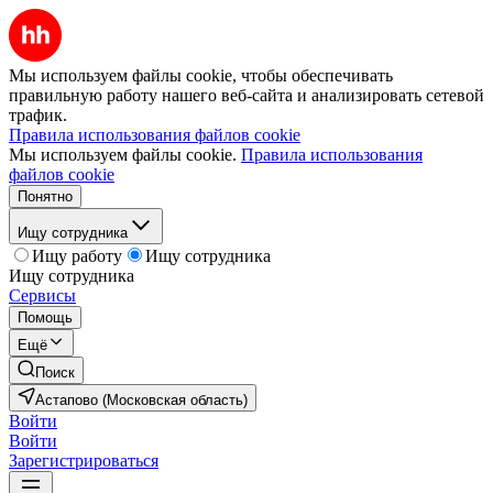
Мы используем файлы cookie, чтобы обеспечивать
правильную работу нашего веб-сайта и анализировать сетевой
трафик.
Правила использования файлов cookie
Мы используем файлы cookie.
Правила использования
файлов cookie
Понятно
Ищу сотрудника
Ищу работу
Ищу сотрудника
Ищу сотрудника
Сервисы
Помощь
Ещё
Поиск
Астапово (Московская область)
Войти
Войти
Зарегистрироваться