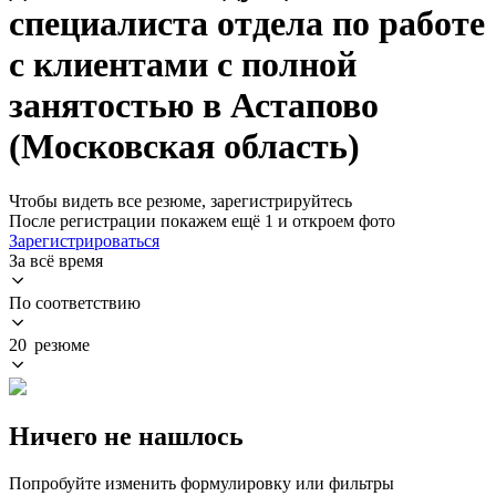
специалиста отдела по работе
с клиентами с полной
занятостью в Астапово
(Московская область)
Чтобы видеть все резюме, зарегистрируйтесь
После регистрации покажем ещё 1 и откроем фото
Зарегистрироваться
За всё время
По соответствию
20 резюме
Ничего не нашлось
Попробуйте изменить формулировку или фильтры