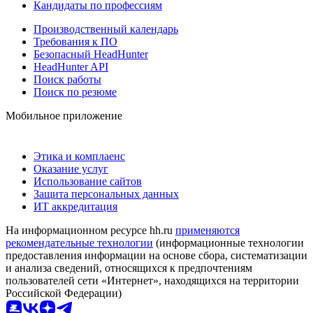
Кандидаты по профессиям
Производственный календарь
Требования к ПО
Безопасный HeadHunter
HeadHunter API
Поиск работы
Поиск по резюме
Мобильное приложение
Этика и комплаенс
Оказание услуг
Использование сайтов
Защита персональных данных
ИТ аккредитация
На информационном ресурсе hh.ru
применяются
рекомендательные технологии
(информационные технологии
предоставления информации на основе сбора, систематизации
и анализа сведений, относящихся к предпочтениям
пользователей сети «Интернет», находящихся на территории
Российской Федерации)