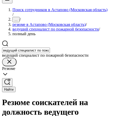
Поиск сотрудников в Астапово (Московская область)
/
/
...
резюме в Астапово (Московская область)
/
ведущий специалист по пожарной безопасности
/
полный день
ведущий специалист по пожарной безопасности
Резюме
Найти
Резюме соискателей на
должность ведущего