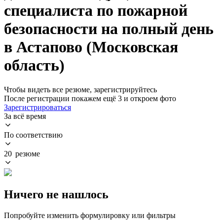
специалиста по пожарной
безопасности на полный день
в Астапово (Московская
область)
Чтобы видеть все резюме, зарегистрируйтесь
После регистрации покажем ещё 3 и откроем фото
Зарегистрироваться
За всё время
По соответствию
20 резюме
Ничего не нашлось
Попробуйте изменить формулировку или фильтры