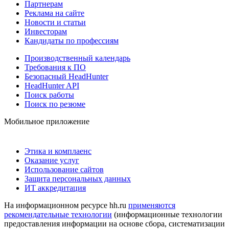
Партнерам
Реклама на сайте
Новости и статьи
Инвесторам
Кандидаты по профессиям
Производственный календарь
Требования к ПО
Безопасный HeadHunter
HeadHunter API
Поиск работы
Поиск по резюме
Мобильное приложение
Этика и комплаенс
Оказание услуг
Использование сайтов
Защита персональных данных
ИТ аккредитация
На информационном ресурсе hh.ru
применяются
рекомендательные технологии
(информационные технологии
предоставления информации на основе сбора, систематизации