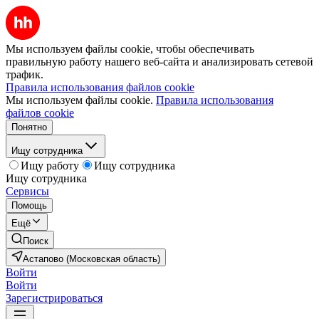
Мы используем файлы cookie, чтобы обеспечивать
правильную работу нашего веб-сайта и анализировать сетевой
трафик.
Правила использования файлов cookie
Мы используем файлы cookie.
Правила использования
файлов cookie
Понятно
Ищу сотрудника
Ищу работу
Ищу сотрудника
Ищу сотрудника
Сервисы
Помощь
Ещё
Поиск
Астапово (Московская область)
Войти
Войти
Зарегистрироваться