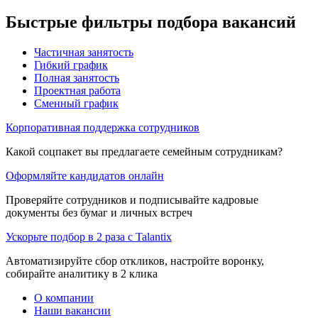
Быстрые фильтры подбора вакансий
Частичная занятость
Гибкий график
Полная занятость
Проектная работа
Сменный график
Корпоративная поддержка сотрудников
Какой соцпакет вы предлагаете семейным сотрудникам?
Оформляйте кандидатов онлайн
Проверяйте сотрудников и подписывайте кадровые
документы без бумаг и личных встреч
Ускорьте подбор в 2 раза с Talantix
Автоматизируйте сбор откликов, настройте воронку,
собирайте аналитику в 2 клика
О компании
Наши вакансии