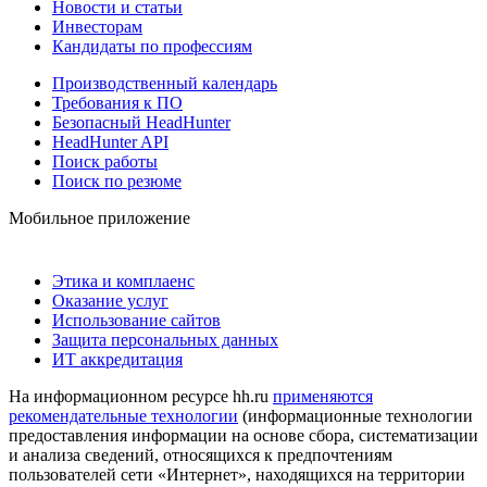
Новости и статьи
Инвесторам
Кандидаты по профессиям
Производственный календарь
Требования к ПО
Безопасный HeadHunter
HeadHunter API
Поиск работы
Поиск по резюме
Мобильное приложение
Этика и комплаенс
Оказание услуг
Использование сайтов
Защита персональных данных
ИТ аккредитация
На информационном ресурсе hh.ru
применяются
рекомендательные технологии
(информационные технологии
предоставления информации на основе сбора, систематизации
и анализа сведений, относящихся к предпочтениям
пользователей сети «Интернет», находящихся на территории