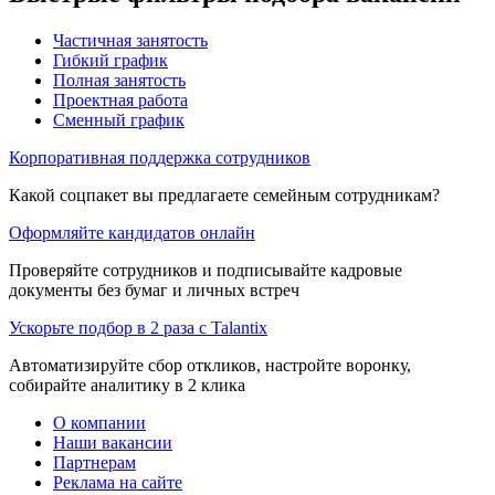
Частичная занятость
Гибкий график
Полная занятость
Проектная работа
Сменный график
Корпоративная поддержка сотрудников
Какой соцпакет вы предлагаете семейным сотрудникам?
Оформляйте кандидатов онлайн
Проверяйте сотрудников и подписывайте кадровые
документы без бумаг и личных встреч
Ускорьте подбор в 2 раза с Talantix
Автоматизируйте сбор откликов, настройте воронку,
собирайте аналитику в 2 клика
О компании
Наши вакансии
Партнерам
Реклама на сайте