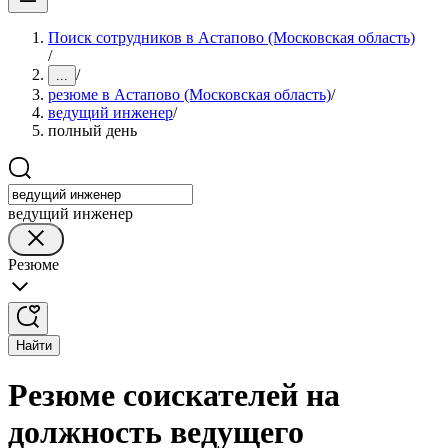
Поиск сотрудников в Астапово (Московская область)
/
/
...
резюме в Астапово (Московская область)
/
ведущий инженер
/
полный день
ведущий инженер
Резюме
Найти
Резюме соискателей на
должность ведущего