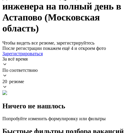
инженера на полный день в
Астапово (Московская
область)
Чтобы видеть все резюме, зарегистрируйтесь
После регистрации покажем ещё 4 и откроем фото
Зарегистрироваться
За всё время
По соответствию
20 резюме
Ничего не нашлось
Попробуйте изменить формулировку или фильтры
Быстрые фильтры подбора вакансий