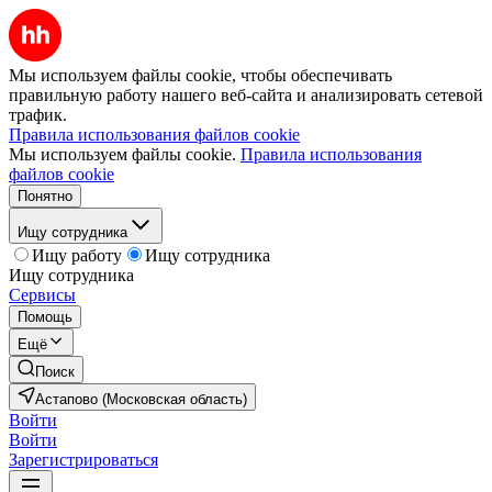
Мы используем файлы cookie, чтобы обеспечивать
правильную работу нашего веб-сайта и анализировать сетевой
трафик.
Правила использования файлов cookie
Мы используем файлы cookie.
Правила использования
файлов cookie
Понятно
Ищу сотрудника
Ищу работу
Ищу сотрудника
Ищу сотрудника
Сервисы
Помощь
Ещё
Поиск
Астапово (Московская область)
Войти
Войти
Зарегистрироваться