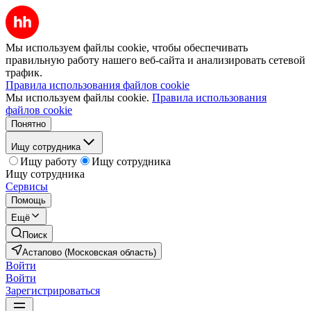
Мы используем файлы cookie, чтобы обеспечивать
правильную работу нашего веб-сайта и анализировать сетевой
трафик.
Правила использования файлов cookie
Мы используем файлы cookie.
Правила использования
файлов cookie
Понятно
Ищу сотрудника
Ищу работу
Ищу сотрудника
Ищу сотрудника
Сервисы
Помощь
Ещё
Поиск
Астапово (Московская область)
Войти
Войти
Зарегистрироваться