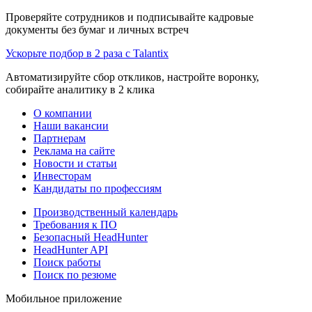
Проверяйте сотрудников и подписывайте кадровые
документы без бумаг и личных встреч
Ускорьте подбор в 2 раза с Talantix
Автоматизируйте сбор откликов, настройте воронку,
собирайте аналитику в 2 клика
О компании
Наши вакансии
Партнерам
Реклама на сайте
Новости и статьи
Инвесторам
Кандидаты по профессиям
Производственный календарь
Требования к ПО
Безопасный HeadHunter
HeadHunter API
Поиск работы
Поиск по резюме
Мобильное приложение