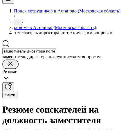
Поиск сотрудников в Астапово (Московская область)
/
/
...
резюме в Астапово (Московская область)
/
заместитель директора по техническим вопросам
заместитель директора по техническим вопросам
Резюме
Найти
Резюме соискателей на
должность заместителя