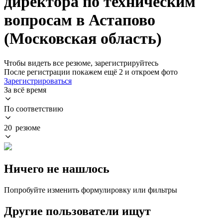
директора по техническим
вопросам в Астапово
(Московская область)
Чтобы видеть все резюме, зарегистрируйтесь
После регистрации покажем ещё 2 и откроем фото
Зарегистрироваться
За всё время
По соответствию
20 резюме
Ничего не нашлось
Попробуйте изменить формулировку или фильтры
Другие пользователи ищут