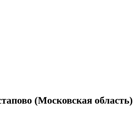
стапово (Московская область)