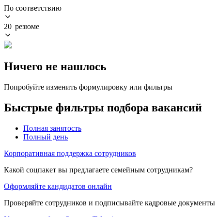
По соответствию
20 резюме
Ничего не нашлось
Попробуйте изменить формулировку или фильтры
Быстрые фильтры подбора вакансий
Полная занятость
Полный день
Корпоративная поддержка сотрудников
Какой соцпакет вы предлагаете семейным сотрудникам?
Оформляйте кандидатов онлайн
Проверяйте сотрудников и подписывайте кадровые документы 