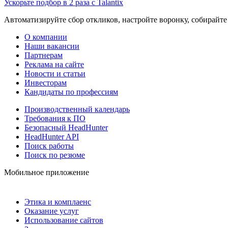
Ускорьте подбор в 2 раза с Talantix
Автоматизируйте сбор откликов, настройте воронку, собирайте
О компании
Наши вакансии
Партнерам
Реклама на сайте
Новости и статьи
Инвесторам
Кандидаты по профессиям
Производственный календарь
Требования к ПО
Безопасный HeadHunter
HeadHunter API
Поиск работы
Поиск по резюме
Мобильное приложение
Этика и комплаенс
Оказание услуг
Использование сайтов