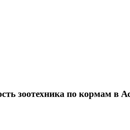
сть зоотехника по кормам в А