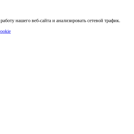
аботу нашего веб-сайта и анализировать сетевой трафик.
ookie