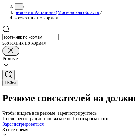
/
/
...
резюме в Астапово (Московская область)
/
зоотехник по кормам
зоотехник по кормам
Резюме
Найти
Резюме соискателей на должно
Чтобы видеть все резюме, зарегистрируйтесь
После регистрации покажем ещё 1 и откроем фото
Зарегистрироваться
За всё время