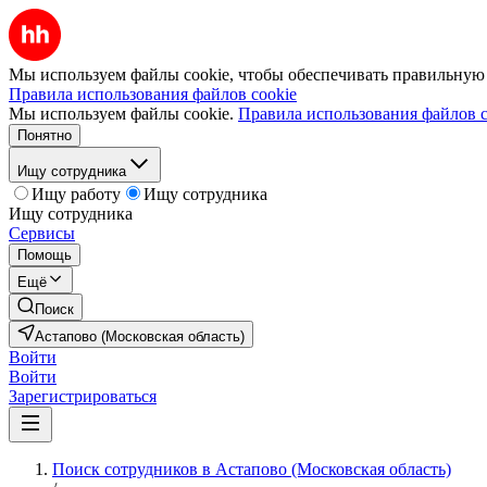
Мы используем файлы cookie, чтобы обеспечивать правильную р
Правила использования файлов cookie
Мы используем файлы cookie.
Правила использования файлов c
Понятно
Ищу сотрудника
Ищу работу
Ищу сотрудника
Ищу сотрудника
Сервисы
Помощь
Ещё
Поиск
Астапово (Московская область)
Войти
Войти
Зарегистрироваться
Поиск сотрудников в Астапово (Московская область)