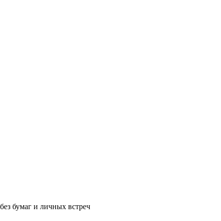
без бумаг и личных встреч