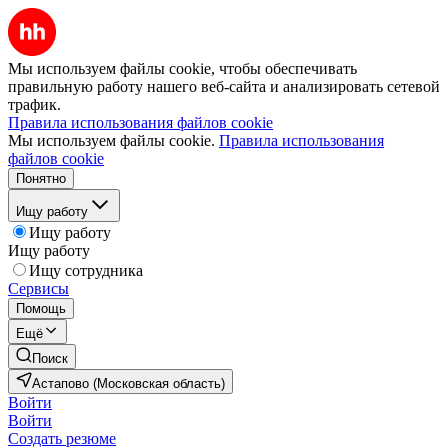
Мы используем файлы cookie, чтобы обеспечивать
правильную работу нашего веб-сайта и анализировать сетевой
трафик.
Правила использования файлов cookie
Мы используем файлы cookie.
Правила использования
файлов cookie
Понятно
Ищу работу
Ищу работу
Ищу работу
Ищу сотрудника
Сервисы
Помощь
Ещё
Поиск
Астапово (Московская область)
Войти
Войти
Создать резюме