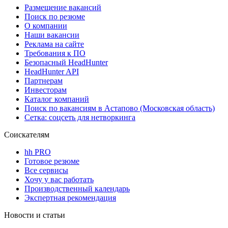
Размещение вакансий
Поиск по резюме
О компании
Наши вакансии
Реклама на сайте
Требования к ПО
Безопасный HeadHunter
HeadHunter API
Партнерам
Инвесторам
Каталог компаний
Поиск по вакансиям в Астапово (Московская область)
Сетка: соцсеть для нетворкинга
Соискателям
hh PRO
Готовое резюме
Все сервисы
Хочу у вас работать
Производственный календарь
Экспертная рекомендация
Новости и статьи