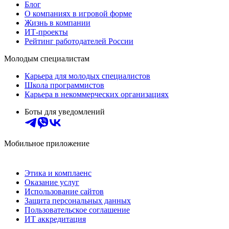
Блог
О компаниях в игровой форме
Жизнь в компании
ИТ-проекты
Рейтинг работодателей России
Молодым специалистам
Карьера для молодых специалистов
Школа программистов
Карьера в некоммерческих организациях
Боты для уведомлений
Мобильное приложение
Этика и комплаенс
Оказание услуг
Использование сайтов
Защита персональных данных
Пользовательское соглашение
ИТ аккредитация