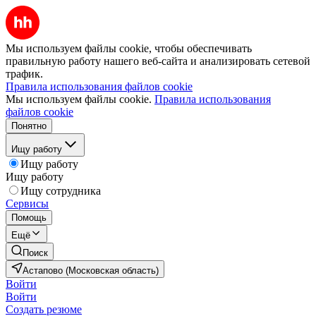
Мы используем файлы cookie, чтобы обеспечивать
правильную работу нашего веб-сайта и анализировать сетевой
трафик.
Правила использования файлов cookie
Мы используем файлы cookie.
Правила использования
файлов cookie
Понятно
Ищу работу
Ищу работу
Ищу работу
Ищу сотрудника
Сервисы
Помощь
Ещё
Поиск
Астапово (Московская область)
Войти
Войти
Создать резюме