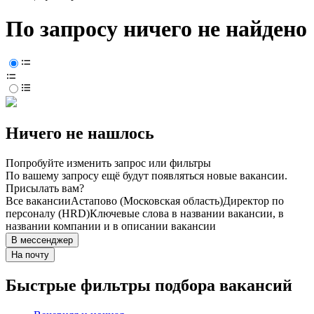
По запросу ничего не найдено
Ничего не нашлось
Попробуйте изменить запрос или фильтры
По вашему запросу ещё будут появляться новые вакансии.
Присылать вам?
Все вакансии
Астапово (Московская область)
Директор по
персоналу (HRD)
Ключевые слова в названии вакансии, в
названии компании и в описании вакансии
В мессенджер
На почту
Быстрые фильтры подбора вакансий