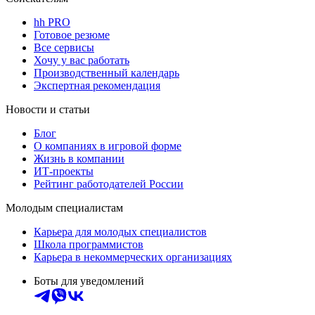
hh PRO
Готовое резюме
Все сервисы
Хочу у вас работать
Производственный календарь
Экспертная рекомендация
Новости и статьи
Блог
О компаниях в игровой форме
Жизнь в компании
ИТ-проекты
Рейтинг работодателей России
Молодым специалистам
Карьера для молодых специалистов
Школа программистов
Карьера в некоммерческих организациях
Боты для уведомлений