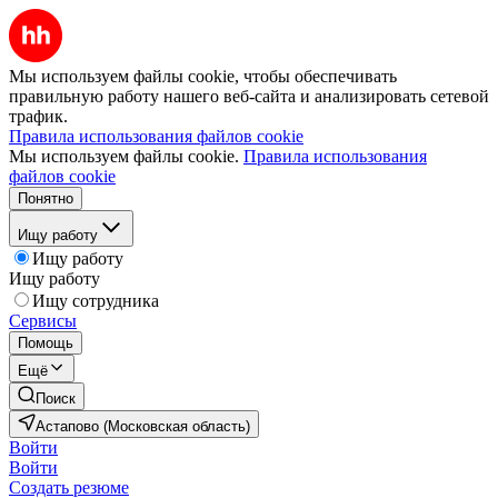
Мы используем файлы cookie, чтобы обеспечивать
правильную работу нашего веб-сайта и анализировать сетевой
трафик.
Правила использования файлов cookie
Мы используем файлы cookie.
Правила использования
файлов cookie
Понятно
Ищу работу
Ищу работу
Ищу работу
Ищу сотрудника
Сервисы
Помощь
Ещё
Поиск
Астапово (Московская область)
Войти
Войти
Создать резюме