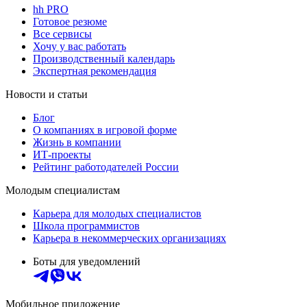
hh PRO
Готовое резюме
Все сервисы
Хочу у вас работать
Производственный календарь
Экспертная рекомендация
Новости и статьи
Блог
О компаниях в игровой форме
Жизнь в компании
ИТ-проекты
Рейтинг работодателей России
Молодым специалистам
Карьера для молодых специалистов
Школа программистов
Карьера в некоммерческих организациях
Боты для уведомлений
Мобильное приложение