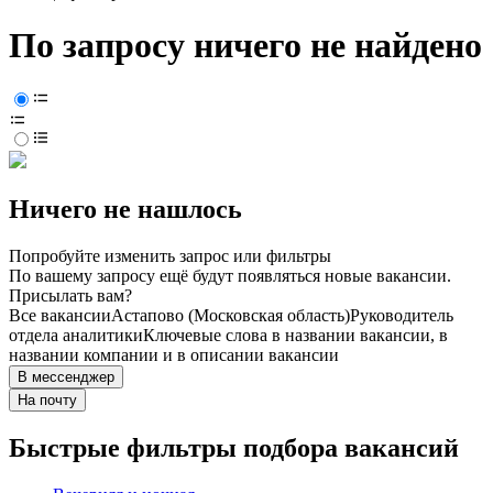
По запросу ничего не найдено
Ничего не нашлось
Попробуйте изменить запрос или фильтры
По вашему запросу ещё будут появляться новые вакансии.
Присылать вам?
Все вакансии
Астапово (Московская область)
Руководитель
отдела аналитики
Ключевые слова в названии вакансии, в
названии компании и в описании вакансии
В мессенджер
На почту
Быстрые фильтры подбора вакансий