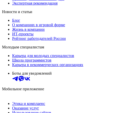
Экспертная рекомендация
Новости и статьи
Блог
О компаниях в игровой форме
Жизнь в компании
ИТ-проекты
Рейтинг работодателей России
Молодым специалистам
Карьера для молодых специалистов
Школа программистов
Карьера в некоммерческих организациях
Боты для уведомлений
Мобильное приложение
Этика и комплаенс
Оказание услуг
Использование сайтов