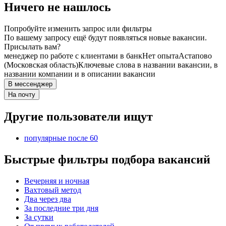
Ничего не нашлось
Попробуйте изменить запрос или фильтры
По вашему запросу ещё будут появляться новые вакансии.
Присылать вам?
менеджер по работе с клиентами в банк
Нет опыта
Астапово
(Московская область)
Ключевые слова в названии вакансии, в
названии компании и в описании вакансии
В мессенджер
На почту
Другие пользователи ищут
популярные после 60
Быстрые фильтры подбора вакансий
Вечерняя и ночная
Вахтовый метод
Два через два
За последние три дня
За сутки