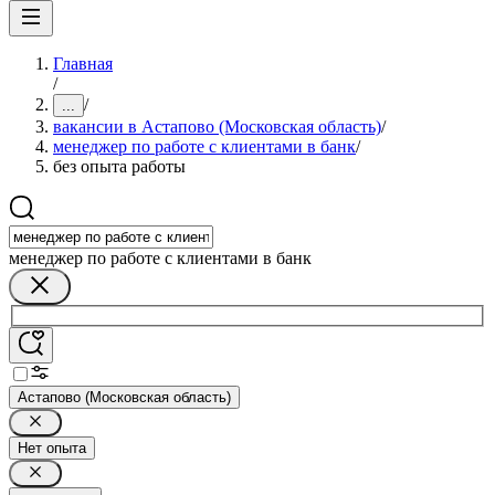
Главная
/
/
...
вакансии в Астапово (Московская область)
/
менеджер по работе с клиентами в банк
/
без опыта работы
менеджер по работе с клиентами в банк
Астапово (Московская область)
Нет опыта