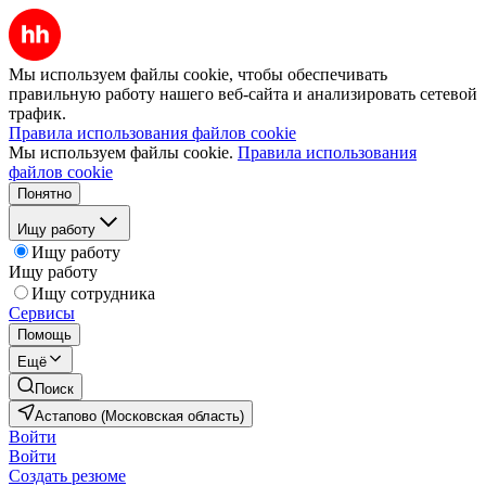
Мы используем файлы cookie, чтобы обеспечивать
правильную работу нашего веб-сайта и анализировать сетевой
трафик.
Правила использования файлов cookie
Мы используем файлы cookie.
Правила использования
файлов cookie
Понятно
Ищу работу
Ищу работу
Ищу работу
Ищу сотрудника
Сервисы
Помощь
Ещё
Поиск
Астапово (Московская область)
Войти
Войти
Создать резюме