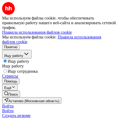
Мы используем файлы cookie, чтобы обеспечивать
правильную работу нашего веб-сайта и анализировать сетевой
трафик.
Правила использования файлов cookie
Мы используем файлы cookie.
Правила использования
файлов cookie
Понятно
Ищу работу
Ищу работу
Ищу работу
Ищу сотрудника
Сервисы
Помощь
Ещё
Поиск
Астапово (Московская область)
Войти
Войти
Создать резюме