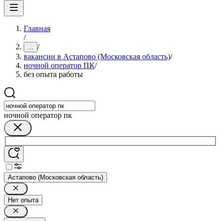
Главная
/
/
...
вакансии в Астапово (Московская область)
/
ночной оператор ПК
/
без опыта работы
ночной оператор пк
Астапово (Московская область)
Нет опыта