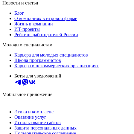
Новости и статьи
Блог
О компаниях в игровой форме
Жизнь в компании
ИТ-проекты
Рейтинг работодателей России
Молодым специалистам
Карьера для молодых специалистов
Школа программистов
Карьера в некоммерческих организациях
Боты для уведомлений
Мобильное приложение
Этика и комплаенс
Оказание услуг
Использование сайтов
Защита персональных данных
Пользовательское соглашение